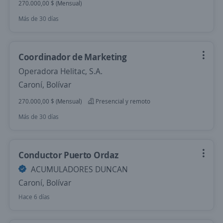
270.000,00 $ (Mensual)
Más de 30 días
Coordinador de Marketing
Operadora Helitac, S.A.
Caroní, Bolívar
270.000,00 $ (Mensual)
Presencial y remoto
Más de 30 días
Conductor Puerto Ordaz
ACUMULADORES DUNCAN
Caroní, Bolívar
Hace 6 días