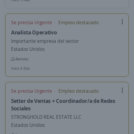
Se precisa Urgente
Empleo destacado
Analista Operativo
Importante empresa del sector
Estados Unidos
Remoto
Hace 6 días
Se precisa Urgente
Empleo destacado
Setter de Ventas + Coordinador/a de Redes
Sociales
STRONGHOLD REAL ESTATE LLC
Estados Unidos