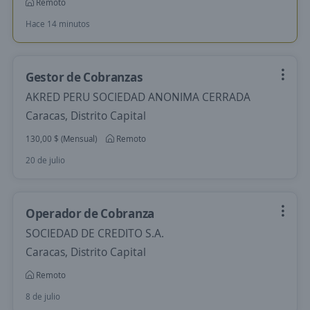
Remoto
Hace 14 minutos
Gestor de Cobranzas
AKRED PERU SOCIEDAD ANONIMA CERRADA
Caracas, Distrito Capital
130,00 $ (Mensual)
Remoto
20 de julio
Operador de Cobranza
SOCIEDAD DE CREDITO S.A.
Caracas, Distrito Capital
Remoto
8 de julio