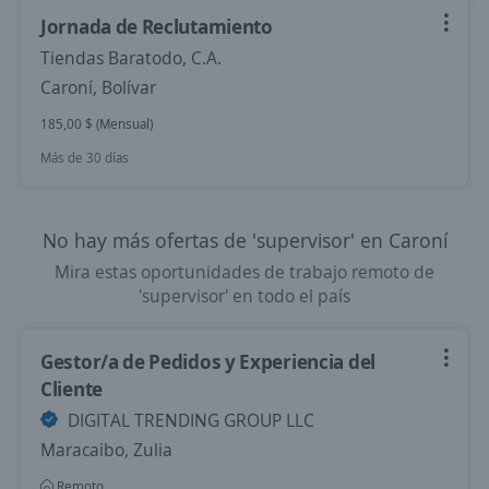
Jornada de Reclutamiento
Tiendas Baratodo, C.A.
Caroní, Bolívar
185,00 $ (Mensual)
Más de 30 días
No hay más ofertas de 'supervisor' en Caroní
Mira estas oportunidades de trabajo remoto de
'supervisor' en todo el país
Gestor/a de Pedidos y Experiencia del
Cliente
DIGITAL TRENDING GROUP LLC
Maracaibo, Zulia
Remoto