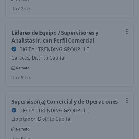
Hace 2 días
Líderes de Equipo / Supervisores y
Analistas Jr. con Perfil Comercial
DIGITAL TRENDING GROUP LLC
Caracas, Distrito Capital
Remoto
Hace 5 días
Supervisor(a) Comercial y de Operaciones
DIGITAL TRENDING GROUP LLC
Libertador, Distrito Capital
Remoto
Hace 5 días