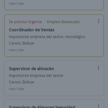
Hace 2 días
Se precisa Urgente
Empleo destacado
Coordinador de Ventas
Importante empresa del sector, tecnológico
Caroní, Bolívar
Hace 2 días
Supervisor de almacén
Importante empresa del sector
Caroní, Bolívar
Hace 5 días
Supervisor de Almacen Seguridad