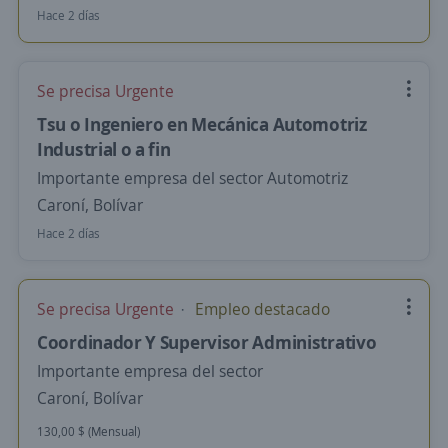
Hace 2 días
Se precisa Urgente
Tsu o Ingeniero en Mecánica Automotriz
Industrial o a fin
Importante empresa del sector Automotriz
Caroní, Bolívar
Hace 2 días
Se precisa Urgente
Empleo destacado
Coordinador Y Supervisor Administrativo
Importante empresa del sector
Caroní, Bolívar
130,00 $ (Mensual)