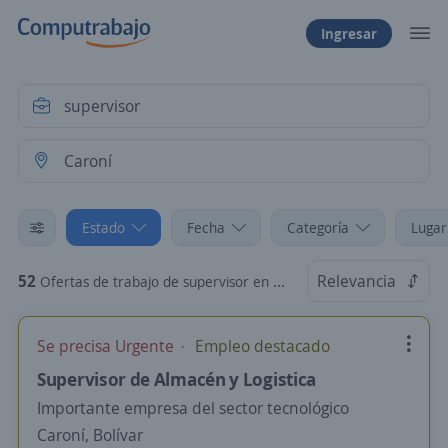
Ingresar
Estado
Fecha
Categoría
Lugar
52
Relevancia
Ofertas de trabajo de supervisor en Caroní, Bolívar
Se precisa Urgente
Empleo destacado
Supervisor de Almacén y Logistica
Importante empresa del sector tecnológico
Caroní, Bolívar