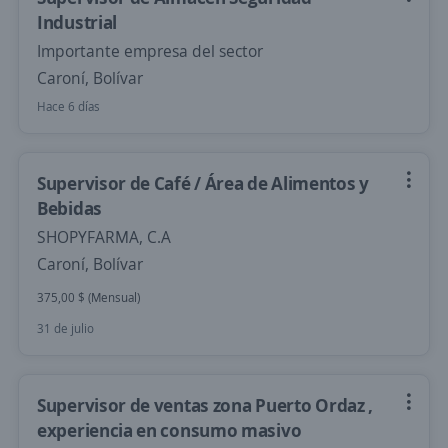
Industrial
Importante empresa del sector
Caroní, Bolívar
Hace 6 días
Supervisor de Café / Área de Alimentos y
Bebidas
SHOPYFARMA, C.A
Caroní, Bolívar
375,00 $ (Mensual)
31 de julio
Supervisor de ventas zona Puerto Ordaz ,
experiencia en consumo masivo