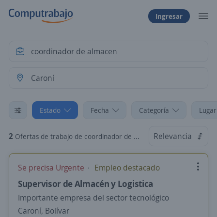
Ingresar
Estado
Fecha
Categoría
Lugar
2
Relevancia
Ofertas de trabajo de coordinador de almacen en Caroní, Bolívar
Se precisa Urgente
Empleo destacado
Supervisor de Almacén y Logistica
Importante empresa del sector tecnológico
Caroní, Bolívar