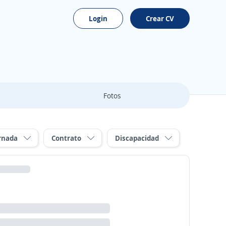
Login
Crear CV
Fotos
rnada
Contrato
Discapacidad