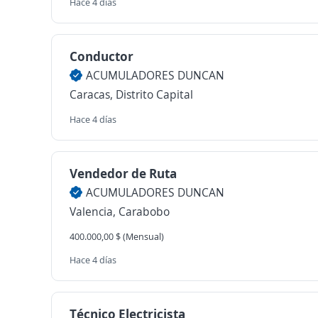
Hace 4 días
Conductor
ACUMULADORES DUNCAN
Caracas, Distrito Capital
Hace 4 días
Vendedor de Ruta
ACUMULADORES DUNCAN
Valencia, Carabobo
400.000,00 $ (Mensual)
Hace 4 días
Técnico Electricista