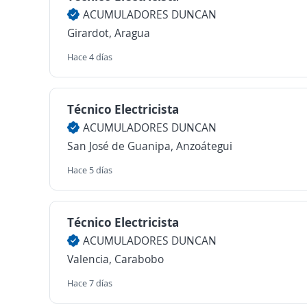
ACUMULADORES DUNCAN
Girardot, Aragua
Hace 4 días
Técnico Electricista
ACUMULADORES DUNCAN
San José de Guanipa, Anzoátegui
Hace 5 días
Técnico Electricista
ACUMULADORES DUNCAN
Valencia, Carabobo
Hace 7 días