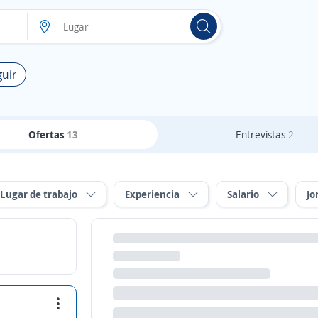
guir
Ofertas
13
Entrevistas
2
Lugar de trabajo
Experiencia
Salario
Jo