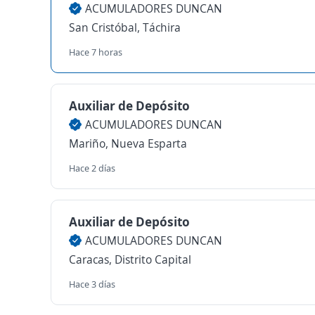
ACUMULADORES DUNCAN
San Cristóbal, Táchira
Hace 7 horas
Auxiliar de Depósito
ACUMULADORES DUNCAN
Mariño, Nueva Esparta
Hace 2 días
Auxiliar de Depósito
ACUMULADORES DUNCAN
Caracas, Distrito Capital
Hace 3 días