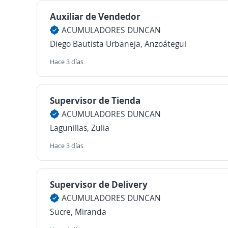
Auxiliar de Vendedor
ACUMULADORES DUNCAN
Diego Bautista Urbaneja, Anzoátegui
Hace 3 días
Supervisor de Tienda
ACUMULADORES DUNCAN
Lagunillas, Zulia
Hace 3 días
Supervisor de Delivery
ACUMULADORES DUNCAN
Sucre, Miranda