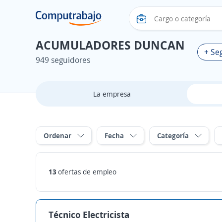
ACUMULADORES DUNCAN
+ Se
949 seguidores
La empresa
Ordenar
Fecha
Categoría
13
ofertas de empleo
Técnico Electricista