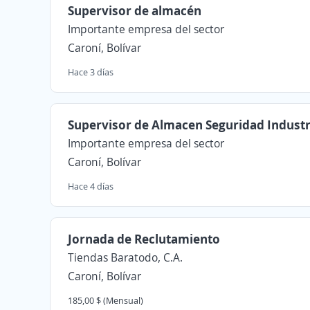
Supervisor de almacén
Importante empresa del sector
Caroní, Bolívar
Hace 3 días
Supervisor de Almacen Seguridad Industr
Importante empresa del sector
Caroní, Bolívar
Hace 4 días
Jornada de Reclutamiento
Tiendas Baratodo, C.A.
Caroní, Bolívar
185,00 $ (Mensual)