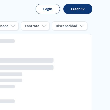
Login
Crear CV
rnada
Contrato
Discapacidad