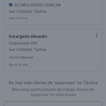
ACUMULADORES DUNCAN
San Cristóbal, Táchira
Hace 14 horas
Encargado almacén
Corporacion DHL
San Cristóbal, Táchira
250,00 $ (Mensual)
Más de 30 días
No hay más ofertas de 'supervisor' en Táchira
Mira estas oportunidades de trabajo remoto de
'supervisor' en todo el país