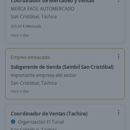
Coordinador de Mercadeo y Ventas
MERCA FACIL AUTOMERCADO
San Cristóbal, Táchira
320,00 $ (Mensual)
Hace 4 días
Empleo destacado
Subgerente de tienda (Sambil San Cristóbal)
Importante empresa del sector
San Cristóbal, Táchira
Hace 4 días
Coordinador de Ventas (Tachira)
Organización El Tunal
San Cristóbal, Táchira