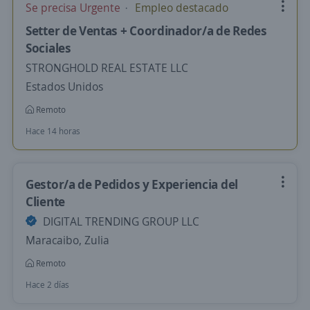
Se precisa Urgente
Empleo destacado
Setter de Ventas + Coordinador/a de Redes
Sociales
STRONGHOLD REAL ESTATE LLC
Estados Unidos
Remoto
Hace 14 horas
Gestor/a de Pedidos y Experiencia del
Cliente
DIGITAL TRENDING GROUP LLC
Maracaibo, Zulia
Remoto
Hace 2 días