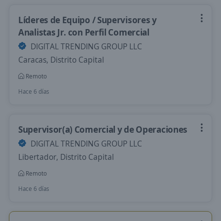
Líderes de Equipo / Supervisores y
Analistas Jr. con Perfil Comercial
DIGITAL TRENDING GROUP LLC
Caracas, Distrito Capital
Remoto
Hace 6 días
Supervisor(a) Comercial y de Operaciones
DIGITAL TRENDING GROUP LLC
Libertador, Distrito Capital
Remoto
Hace 6 días