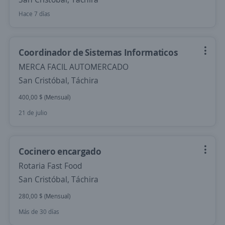
Hace 7 días
Coordinador de Sistemas Informaticos
MERCA FACIL AUTOMERCADO
San Cristóbal, Táchira
400,00 $ (Mensual)
21 de julio
Cocinero encargado
Rotaria Fast Food
San Cristóbal, Táchira
280,00 $ (Mensual)
Más de 30 días