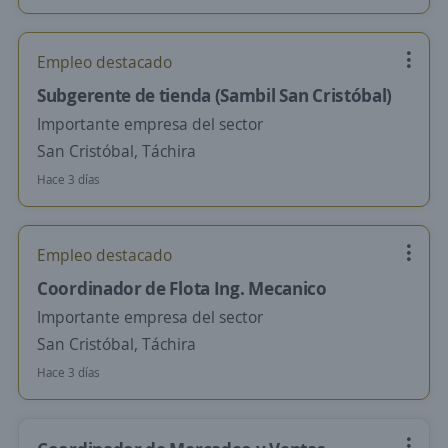
Empleo destacado
Subgerente de tienda (Sambil San Cristóbal)
Importante empresa del sector
San Cristóbal, Táchira
Hace 3 días
Empleo destacado
Coordinador de Flota Ing. Mecanico
Importante empresa del sector
San Cristóbal, Táchira
Hace 3 días