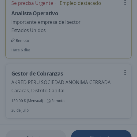
Se precisa Urgente
Empleo destacado
Analista Operativo
Importante empresa del sector
Estados Unidos
Remoto
Hace 6 días
Gestor de Cobranzas
AKRED PERU SOCIEDAD ANONIMA CERRADA
Caracas, Distrito Capital
130,00 $ (Mensual)
Remoto
20 de julio