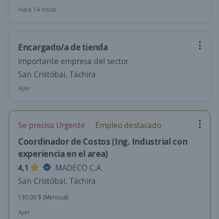
Hace 14 horas
Encargado/a de tienda
Importante empresa del sector
San Cristóbal, Táchira
Ayer
Se precisa Urgente
Empleo destacado
Coordinador de Costos (Ing. Industrial con
experiencia en el area)
4,1
MADECO C.A.
San Cristóbal, Táchira
130,00 $ (Mensual)
Ayer