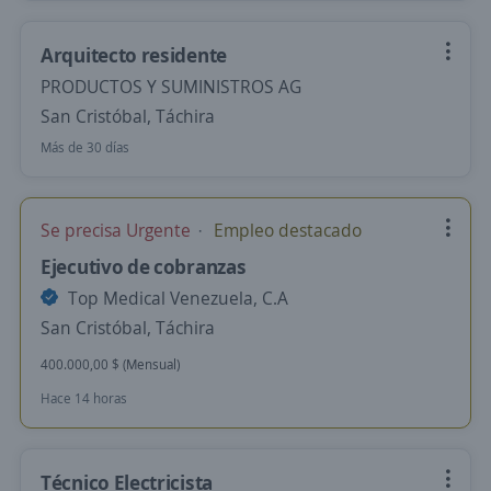
Arquitecto residente
PRODUCTOS Y SUMINISTROS AG
San Cristóbal, Táchira
Más de 30 días
Se precisa Urgente
Empleo destacado
Ejecutivo de cobranzas
Top Medical Venezuela, C.A
San Cristóbal, Táchira
400.000,00 $ (Mensual)
Hace 14 horas
Técnico Electricista