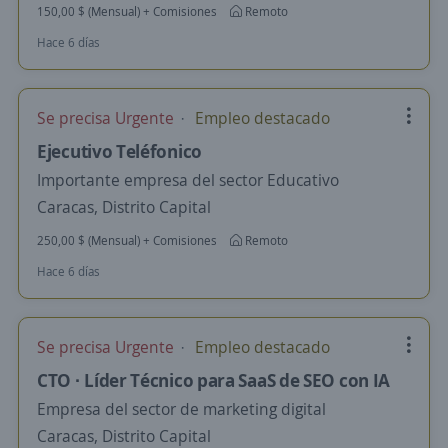
150,00 $ (Mensual) + Comisiones
Remoto
Hace 6 días
Se precisa Urgente
Empleo destacado
Ejecutivo Teléfonico
Importante empresa del sector Educativo
Caracas, Distrito Capital
250,00 $ (Mensual) + Comisiones
Remoto
Hace 6 días
Se precisa Urgente
Empleo destacado
CTO · Líder Técnico para SaaS de SEO con IA
Empresa del sector de marketing digital
Caracas, Distrito Capital