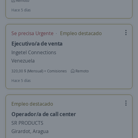
Remoto
Hace 5 días
Se precisa Urgente
Empleo destacado
Ejecutivo/a de venta
Ingetel Connections
Venezuela
320,00 $ (Mensual) + Comisiones
Remoto
Hace 5 días
Empleo destacado
Operador/a de call center
SR PRODUCTS
Girardot, Aragua