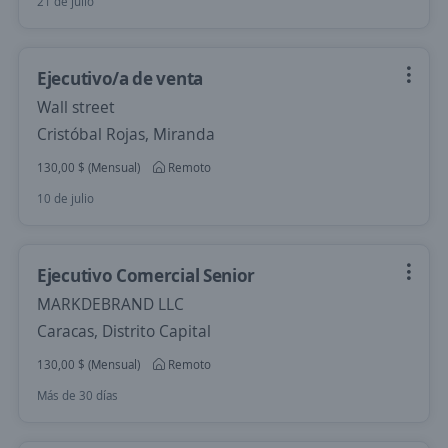
21 de julio
Ejecutivo/a de venta
Wall street
Cristóbal Rojas, Miranda
130,00 $ (Mensual)
Remoto
10 de julio
Ejecutivo Comercial Senior
MARKDEBRAND LLC
Caracas, Distrito Capital
130,00 $ (Mensual)
Remoto
Más de 30 días