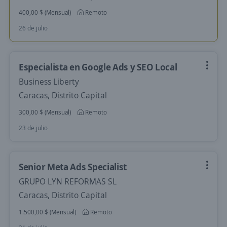
400,00 $ (Mensual)
Remoto
26 de julio
Especialista en Google Ads y SEO Local
Business Liberty
Caracas, Distrito Capital
300,00 $ (Mensual)
Remoto
23 de julio
Senior Meta Ads Specialist
GRUPO LYN REFORMAS SL
Caracas, Distrito Capital
1.500,00 $ (Mensual)
Remoto