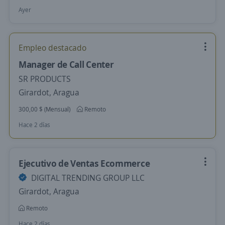
Ayer
Empleo destacado
Manager de Call Center
SR PRODUCTS
Girardot, Aragua
300,00 $ (Mensual)
Remoto
Hace 2 días
Ejecutivo de Ventas Ecommerce
DIGITAL TRENDING GROUP LLC
Girardot, Aragua
Remoto
Hace 2 días