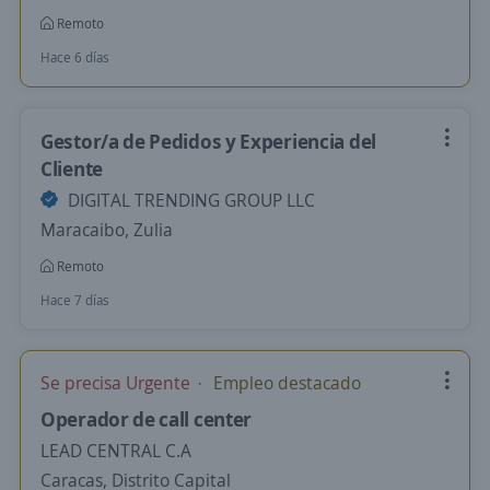
Remoto
Hace 6 días
Gestor/a de Pedidos y Experiencia del
Cliente
DIGITAL TRENDING GROUP LLC
Maracaibo, Zulia
Remoto
Hace 7 días
Se precisa Urgente
Empleo destacado
Operador de call center
LEAD CENTRAL C.A
Caracas, Distrito Capital