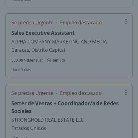
Se precisa Urgente
Empleo destacado
Sales Executive Assistant
ALPHA COMPANY MARKETING AND MEDIA
Caracas, Distrito Capital
500,00 $ (Mensual)
Remoto
Hace 3 días
Se precisa Urgente
Empleo destacado
Setter de Ventas + Coordinador/a de Redes
Sociales
STRONGHOLD REAL ESTATE LLC
Estados Unidos