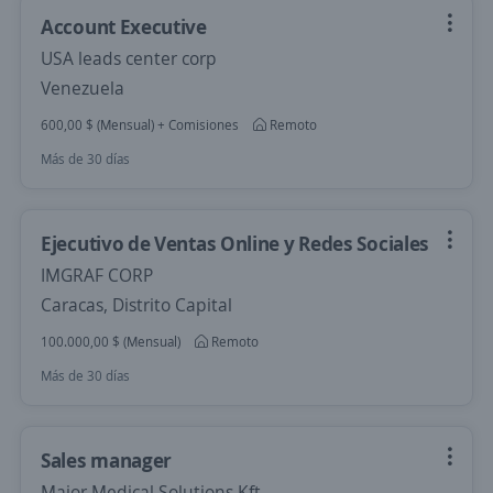
Account Executive
USA leads center corp
Venezuela
600,00 $ (Mensual) + Comisiones
Remoto
Más de 30 días
Ejecutivo de Ventas Online y Redes Sociales
IMGRAF CORP
Caracas, Distrito Capital
100.000,00 $ (Mensual)
Remoto
Más de 30 días
Sales manager
Major Medical Solutions Kft.