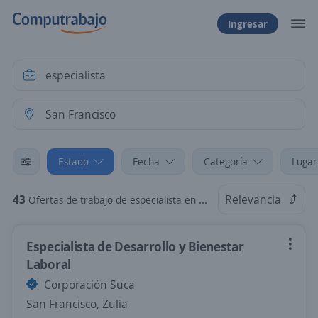
Ingresar
Estado
Fecha
Categoría
Lugar
43
Relevancia
Ofertas de trabajo de especialista en San Francisco, Zulia
Especialista de Desarrollo y Bienestar
Laboral
Corporación Suca
San Francisco, Zulia