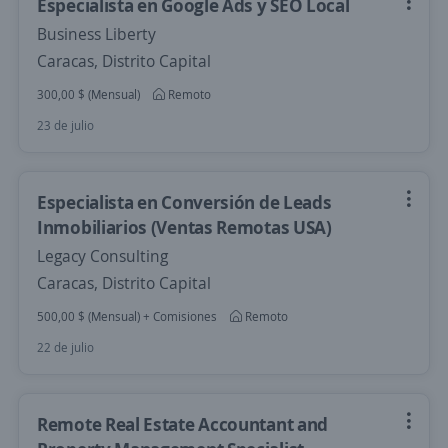
Especialista en Google Ads y SEO Local
Business Liberty
Caracas, Distrito Capital
300,00 $ (Mensual)
Remoto
23 de julio
Especialista en Conversión de Leads
Inmobiliarios (Ventas Remotas USA)
Legacy Consulting
Caracas, Distrito Capital
500,00 $ (Mensual) + Comisiones
Remoto
22 de julio
Remote Real Estate Accountant and