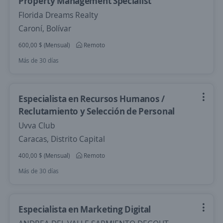
Property Management Specialist
Florida Dreams Realty
Caroní, Bolívar
600,00 $ (Mensual)
Remoto
Más de 30 días
Especialista en Recursos Humanos /
Reclutamiento y Selección de Personal
Uvva Club
Caracas, Distrito Capital
400,00 $ (Mensual)
Remoto
Más de 30 días
Especialista en Marketing Digital