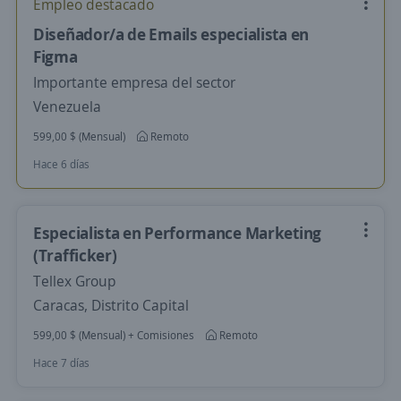
Empleo destacado
Diseñador/a de Emails especialista en
Figma
Importante empresa del sector
Venezuela
599,00 $ (Mensual)
Remoto
Hace 6 días
Especialista en Performance Marketing
(Trafficker)
Tellex Group
Caracas, Distrito Capital
599,00 $ (Mensual) + Comisiones
Remoto
Hace 7 días