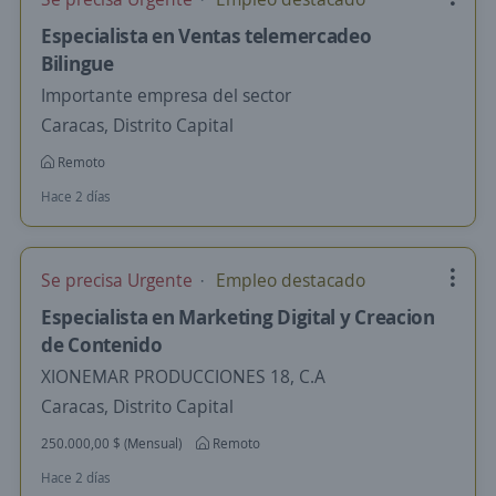
Especialista en Ventas telemercadeo
Bilingue
Importante empresa del sector
Caracas, Distrito Capital
Remoto
Hace 2 días
Se precisa Urgente
Empleo destacado
Especialista en Marketing Digital y Creacion
de Contenido
XIONEMAR PRODUCCIONES 18, C.A
Caracas, Distrito Capital
250.000,00 $ (Mensual)
Remoto
Hace 2 días