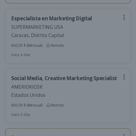
Especialista en Marketing Digital
SUPERMARKETING USA
Caracas, Distrito Capital
600,00 $ (Mensual)
Remoto
Hace 4 días
Social Media, Creative Marketing Specialist
AMERIOKIOSK
Estados Unidos
800,00 $ (Mensual)
Remoto
Hace 5 días