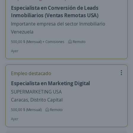
Especialista en Conversión de Leads
Inmobiliarios (Ventas Remotas USA)
Importante empresa del sector Inmobiliario
Venezuela
500,00 $ (Mensual) + Comisiones
Remoto
Ayer
Empleo destacado
Especialista en Marketing Digital
SUPERMARKETING USA
Caracas, Distrito Capital
500,00 $ (Mensual)
Remoto
Ayer