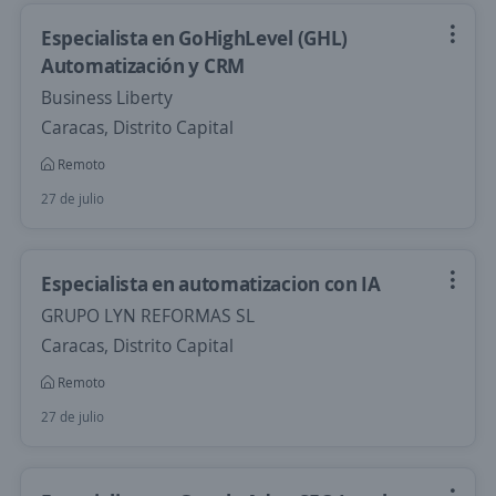
Especialista en GoHighLevel (GHL)
Automatización y CRM
Business Liberty
Caracas, Distrito Capital
Remoto
27 de julio
Especialista en automatizacion con IA
GRUPO LYN REFORMAS SL
Caracas, Distrito Capital
Remoto
27 de julio