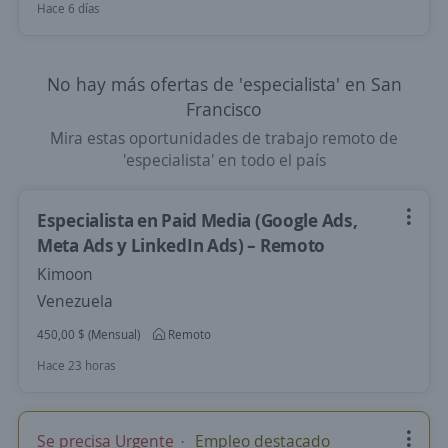
Hace 6 días
No hay más ofertas de 'especialista' en San
Francisco
Mira estas oportunidades de trabajo remoto de
'especialista' en todo el país
Especialista en Paid Media (Google Ads,
Meta Ads y LinkedIn Ads) – Remoto
Kimoon
Venezuela
450,00 $ (Mensual)
Remoto
Hace 23 horas
Se precisa Urgente
Empleo destacado