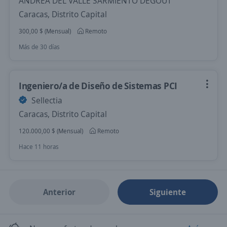
ANDREA DEL VALLE SARMIENTO DEGOUT
Caracas, Distrito Capital
300,00 $ (Mensual)
Remoto
Más de 30 días
Ingeniero/a de Diseño de Sistemas PCI
Sellectia
Caracas, Distrito Capital
120.000,00 $ (Mensual)
Remoto
Hace 11 horas
Anterior
Siguiente