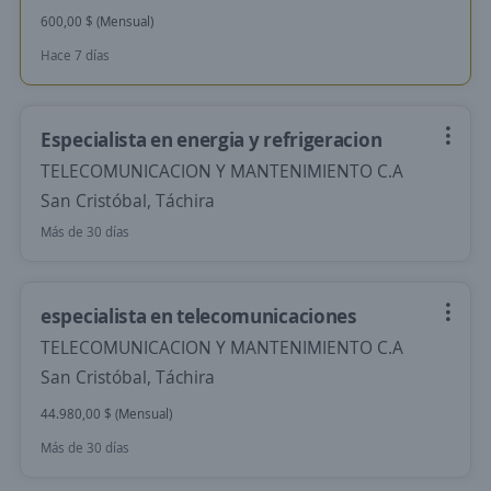
600,00 $ (Mensual)
Hace 7 días
Especialista en energia y refrigeracion
TELECOMUNICACION Y MANTENIMIENTO C.A
San Cristóbal, Táchira
Más de 30 días
especialista en telecomunicaciones
TELECOMUNICACION Y MANTENIMIENTO C.A
San Cristóbal, Táchira
44.980,00 $ (Mensual)
Más de 30 días