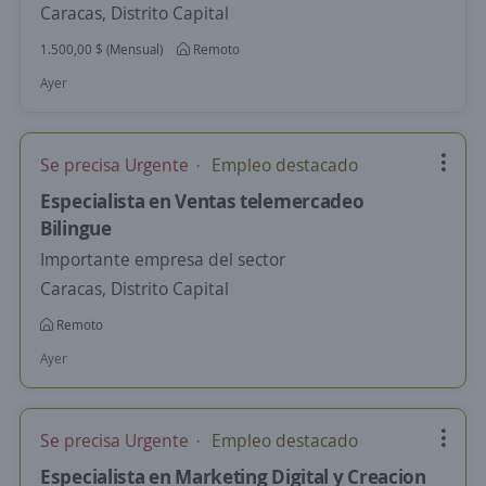
Caracas, Distrito Capital
1.500,00 $ (Mensual)
Remoto
Ayer
Se precisa Urgente
Empleo destacado
Especialista en Ventas telemercadeo
Bilingue
Importante empresa del sector
Caracas, Distrito Capital
Remoto
Ayer
Se precisa Urgente
Empleo destacado
Especialista en Marketing Digital y Creacion