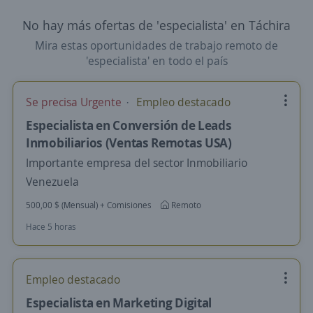
No hay más ofertas de 'especialista' en Táchira
Mira estas oportunidades de trabajo remoto de
'especialista' en todo el país
Se precisa Urgente
Empleo destacado
Especialista en Conversión de Leads
Inmobiliarios (Ventas Remotas USA)
Importante empresa del sector Inmobiliario
Venezuela
500,00 $ (Mensual) + Comisiones
Remoto
Hace 5 horas
Empleo destacado
Especialista en Marketing Digital