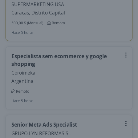
SUPERMARKETING USA
Caracas, Distrito Capital
500,00 $ (Mensual)
Remoto
Hace 5 horas
Especialista sem ecommerce y google
shopping
Coroimeka
Argentina
Remoto
Hace 5 horas
Senior Meta Ads Specialist
GRUPO LYN REFORMAS SL