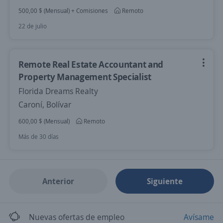
500,00 $ (Mensual) + Comisiones
Remoto
22 de julio
Remote Real Estate Accountant and
Property Management Specialist
Florida Dreams Realty
Caroní, Bolívar
600,00 $ (Mensual)
Remoto
Más de 30 días
Anterior
Siguiente
Nuevas ofertas de empleo
Avísame