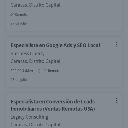
Caracas, Distrito Capital
Remoto
27 de julio
Especialista en Google Ads y SEO Local
Business Liberty
Caracas, Distrito Capital
300,00 $ (Mensual)
Remoto
23 de julio
Especialista en Conversión de Leads
Inmobiliarios (Ventas Remotas USA)
Legacy Consulting
Caracas, Distrito Capital