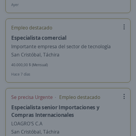
Ayer
Empleo destacado
Especialista comercial
Importante empresa del sector de tecnología
San Cristóbal, Táchira
40.000,00 $ (Mensual)
Hace 7 días
Se precisa Urgente
Empleo destacado
Especialista senior Importaciones y
Compras Internacionales
LOAGRO'S C.A
San Cristóbal, Táchira