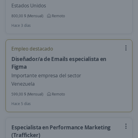
Estados Unidos
800,00 $ (Mensual)
Remoto
Hace 3 días
Empleo destacado
Diseñador/a de Emails especialista en
Figma
Importante empresa del sector
Venezuela
599,00 $ (Mensual)
Remoto
Hace 5 días
Especialista en Performance Marketing
(Trafficker)