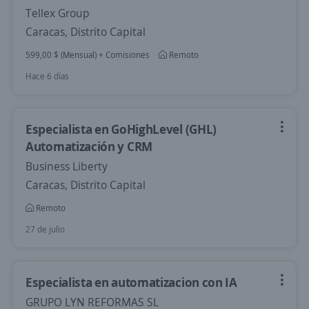
Tellex Group
Caracas, Distrito Capital
599,00 $ (Mensual) + Comisiones
Remoto
Hace 6 días
Especialista en GoHighLevel (GHL)
Automatización y CRM
Business Liberty
Caracas, Distrito Capital
Remoto
27 de julio
Especialista en automatizacion con IA
GRUPO LYN REFORMAS SL