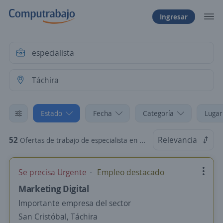
Ingresar
Estado
Fecha
Categoría
Lugar
52
Relevancia
Ofertas de trabajo de especialista en Táchira
Se precisa Urgente
Empleo destacado
Marketing Digital
Importante empresa del sector
San Cristóbal, Táchira