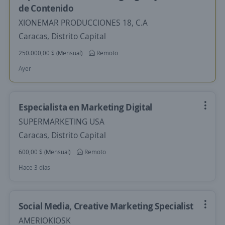
de Contenido
XIONEMAR PRODUCCIONES 18, C.A
Caracas, Distrito Capital
250.000,00 $ (Mensual)
Remoto
Ayer
Especialista en Marketing Digital
SUPERMARKETING USA
Caracas, Distrito Capital
600,00 $ (Mensual)
Remoto
Hace 3 días
Social Media, Creative Marketing Specialist
AMERIOKIOSK