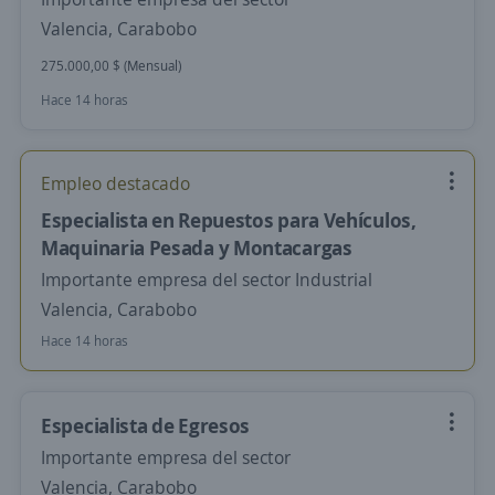
Valencia, Carabobo
275.000,00 $ (Mensual)
Hace 14 horas
Empleo destacado
Especialista en Repuestos para Vehículos,
Maquinaria Pesada y Montacargas
Importante empresa del sector Industrial
Valencia, Carabobo
Hace 14 horas
Especialista de Egresos
Importante empresa del sector
Valencia, Carabobo