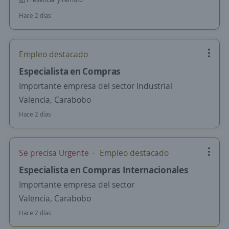
Hace 2 días
Empleo destacado
Especialista en Compras
Importante empresa del sector Industrial
Valencia, Carabobo
Hace 2 días
Se precisa Urgente
Empleo destacado
Especialista en Compras Internacionales
Importante empresa del sector
Valencia, Carabobo
Hace 2 días