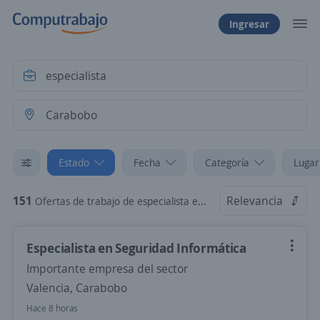
Ingresar
Estado
Fecha
Categoría
Lugar
151
Relevancia
Ofertas de trabajo de especialista en Carabobo
Especialista en Seguridad Informática
Importante empresa del sector
Valencia, Carabobo
Hace 8 horas