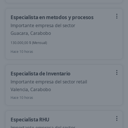
Especialista en metodos y procesos
Importante empresa del sector
Guacara, Carabobo
130.000,00 $ (Mensual)
Hace 10 horas
Especialista de Inventario
Importante empresa del sector retail
Valencia, Carabobo
Hace 10 horas
Especialista RHU
Importante empresa del sector