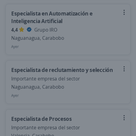
Especialista en Automatización e
Inteligencia Artificial
4,4
Grupo IRO
Naguanagua, Carabobo
Ayer
Especialista de reclutamiento y selección
Importante empresa del sector
Naguanagua, Carabobo
Ayer
Especialista de Procesos
Importante empresa del sector
Valencia, Carabobo