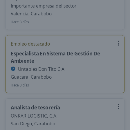
Importante empresa del sector
Valencia, Carabobo
Hace 3 días
Empleo destacado
Especialista En Sistema De Gestión De
Ambiente
Untables Don Tito C.A
Guacara, Carabobo
Hace 3 días
Analista de tesorería
ONKAR LOGISTIC, C.A.
San Diego, Carabobo