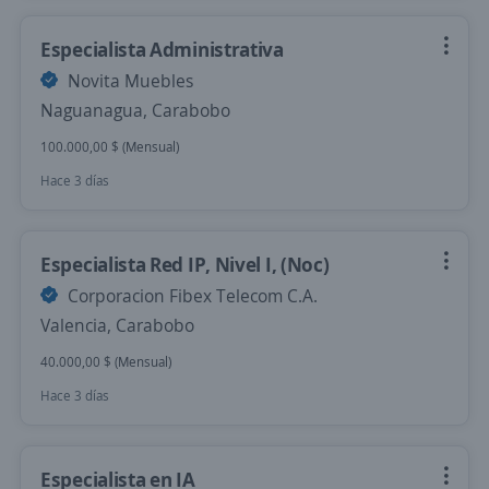
Especialista Administrativa
Novita Muebles
Naguanagua, Carabobo
100.000,00 $ (Mensual)
Hace 3 días
Especialista Red IP, Nivel I, (Noc)
Corporacion Fibex Telecom C.A.
Valencia, Carabobo
40.000,00 $ (Mensual)
Hace 3 días
Especialista en IA