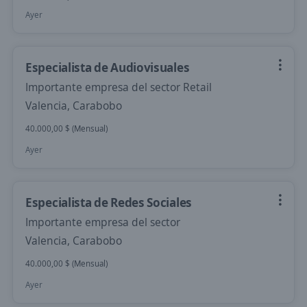
Ayer
Especialista de Audiovisuales
Importante empresa del sector Retail
Valencia, Carabobo
40.000,00 $ (Mensual)
Ayer
Especialista de Redes Sociales
Importante empresa del sector
Valencia, Carabobo
40.000,00 $ (Mensual)
Ayer