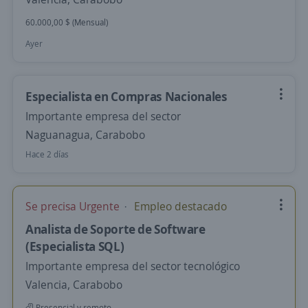
60.000,00 $ (Mensual)
Ayer
Especialista en Compras Nacionales
Importante empresa del sector
Naguanagua, Carabobo
Hace 2 días
Se precisa Urgente
Empleo destacado
Analista de Soporte de Software
(Especialista SQL)
Importante empresa del sector tecnológico
Valencia, Carabobo
Presencial y remoto