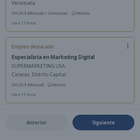
Venezuela
500,00 $ (Mensual) + Comisiones
Remoto
Hace 15 horas
Empleo destacado
Especialista en Marketing Digital
SUPERMARKETING USA
Caracas, Distrito Capital
500,00 $ (Mensual)
Remoto
Hace 15 horas
Anterior
Siguiente