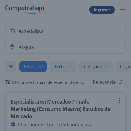
Ingresar
Estado
Fecha
Categoría
Lugar
76
Relevancia
Ofertas de trabajo de especialista en Aragua
Especialista en Mercadeo / Trade
Marketing (Consumo Masivo) Estudios de
Mercado
Promociones Torres Publicidad, c.a.