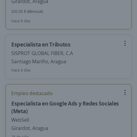
Girardot, Aragua
200,00 $ (Mensual)
Hace 6 días
Especialista en Tributos
SISPROT GLOBAL FIBER, C.A
Santiago Mariño, Aragua
Hace 6 días
Empleo destacado
Especialista en Google Ads y Redes Sociales
(Meta)
WebSell
Girardot, Aragua
26 de julio