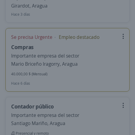
Girardot, Aragua
Hace 3 días
Se precisa Urgente
Empleo destacado
Compras
Importante empresa del sector
Mario Briceño Iragorry, Aragua
40.000,00 $ (Mensual)
Hace 6 días
Contador público
Importante empresa del sector
Santiago Mariño, Aragua
Presencial y remoto