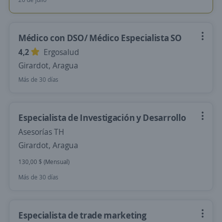
Médico con DSO/ Médico Especialista SO
4,2
Ergosalud
Girardot, Aragua
Más de 30 días
Especialista de Investigación y Desarrollo
Asesorías TH
Girardot, Aragua
130,00 $ (Mensual)
Más de 30 días
Especialista de trade marketing