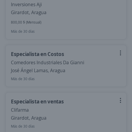
Inversiones Aji
Girardot, Aragua
800,00 $ (Mensual)
Más de 30 días
Especialista en Costos
Comedores Industriales Da Gianni
José Ángel Lamas, Aragua
Más de 30 días
Especialista en ventas
Clifarma
Girardot, Aragua
Más de 30 días