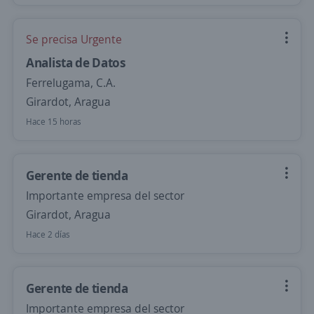
Se precisa Urgente
Analista de Datos
Ferrelugama, C.A.
Girardot, Aragua
Hace 15 horas
Gerente de tienda
Importante empresa del sector
Girardot, Aragua
Hace 2 días
Gerente de tienda
Importante empresa del sector