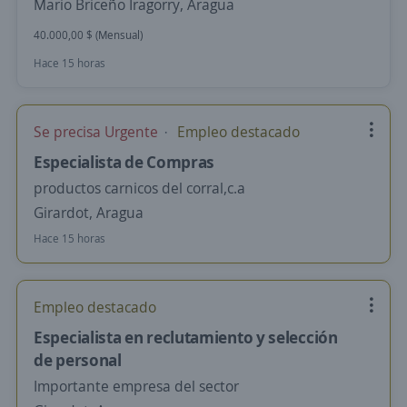
Mario Briceño Iragorry, Aragua
40.000,00 $ (Mensual)
Hace 15 horas
Se precisa Urgente
Empleo destacado
Especialista de Compras
productos carnicos del corral,c.a
Girardot, Aragua
Hace 15 horas
Empleo destacado
Especialista en reclutamiento y selección
de personal
Importante empresa del sector