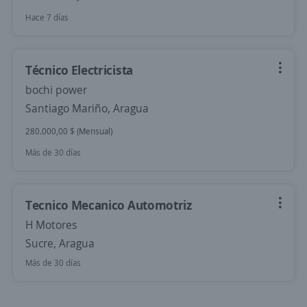
Hace 7 días
Técnico Electricista
bochi power
Santiago Mariño, Aragua
280.000,00 $ (Mensual)
Más de 30 días
Tecnico Mecanico Automotriz
H Motores
Sucre, Aragua
Más de 30 días