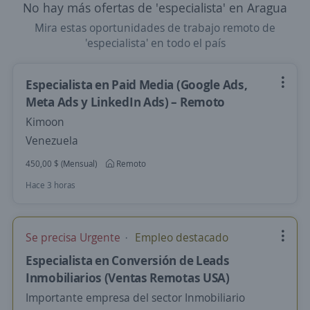
No hay más ofertas de 'especialista' en Aragua
Mira estas oportunidades de trabajo remoto de
'especialista' en todo el país
Especialista en Paid Media (Google Ads,
Meta Ads y LinkedIn Ads) – Remoto
Kimoon
Venezuela
450,00 $ (Mensual)
Remoto
Hace 3 horas
Se precisa Urgente
Empleo destacado
Especialista en Conversión de Leads
Inmobiliarios (Ventas Remotas USA)
Importante empresa del sector Inmobiliario