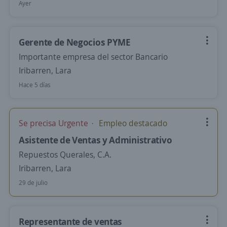
Ayer
Gerente de Negocios PYME
Importante empresa del sector Bancario
Iribarren, Lara
Hace 5 días
Se precisa Urgente
Empleo destacado
Asistente de Ventas y Administrativo
Repuestos Querales, C.A.
Iribarren, Lara
29 de julio
Representante de ventas