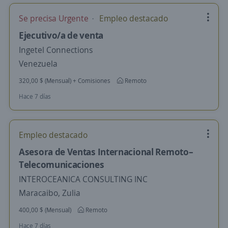
Se precisa Urgente
Empleo destacado
Ejecutivo/a de venta
Ingetel Connections
Venezuela
320,00 $ (Mensual) + Comisiones
Remoto
Hace 7 días
Empleo destacado
Asesora de Ventas Internacional Remoto–
Telecomunicaciones
INTEROCEANICA CONSULTING INC
Maracaibo, Zulia
400,00 $ (Mensual)
Remoto
Hace 7 días