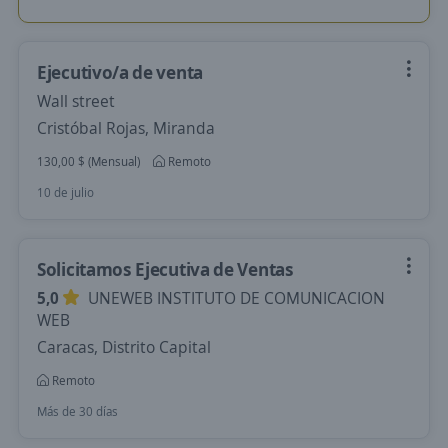
Ejecutivo/a de venta
Wall street
Cristóbal Rojas, Miranda
130,00 $ (Mensual)
Remoto
10 de julio
Solicitamos Ejecutiva de Ventas
5,0
UNEWEB INSTITUTO DE COMUNICACION
WEB
Caracas, Distrito Capital
Remoto
Más de 30 días