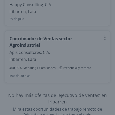
Happy Consulting, C.A.
Iribarren, Lara
29 de julio
Coordinador de Ventas sector
Agroindustrial
Apis Consultores, C.A.
Iribarren, Lara
400,00 $ (Mensual) + Comisiones
Presencial y remoto
Más de 30 días
No hay más ofertas de 'ejecutivo de ventas' en
Iribarren
Mira estas oportunidades de trabajo remoto de
'ejecutivo de ventas' en todo el país