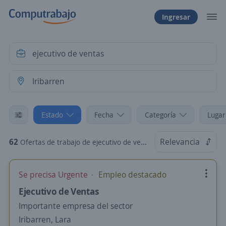
Ingresar
Estado
Fecha
Categoría
Lugar
62
Relevancia
Ofertas de trabajo de ejecutivo de ventas en Iribarren, Lara
Se precisa Urgente
Empleo destacado
Ejecutivo de Ventas
Importante empresa del sector
Iribarren, Lara