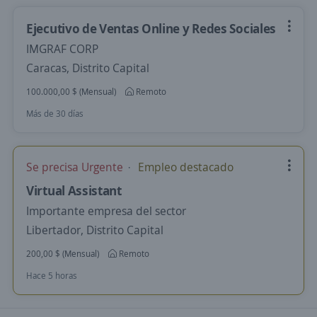
Ejecutivo de Ventas Online y Redes Sociales
IMGRAF CORP
Caracas, Distrito Capital
100.000,00 $ (Mensual)
Remoto
Más de 30 días
Se precisa Urgente
Empleo destacado
Virtual Assistant
Importante empresa del sector
Libertador, Distrito Capital
200,00 $ (Mensual)
Remoto
Hace 5 horas