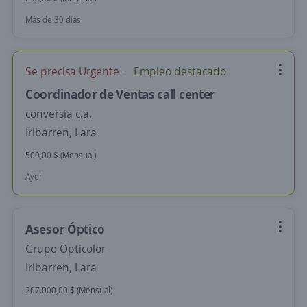
Más de 30 días
Se precisa Urgente
Empleo destacado
Coordinador de Ventas call center
conversia c.a.
Iribarren, Lara
500,00 $ (Mensual)
Ayer
Asesor Óptico
Grupo Opticolor
Iribarren, Lara
207.000,00 $ (Mensual)