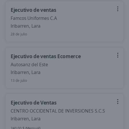
Ejecutivo de ventas
Famcos Uniformes C.A
Iribarren, Lara
28 de julio
Ejecutivo de ventas Ecomerce
Autosanz del Este
Iribarren, Lara
13 de julio
Ejecutivo de Ventas
CENTRO OCCIDENTAL DE INVERSIONES S.C.S
Iribarren, Lara
240,00 $ (Mensual)