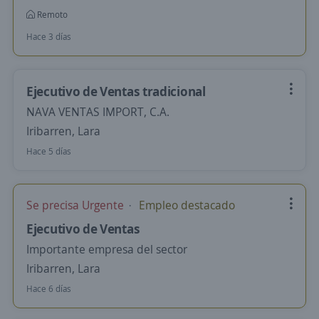
Remoto
Hace 3 días
Ejecutivo de Ventas tradicional
NAVA VENTAS IMPORT, C.A.
Iribarren, Lara
Hace 5 días
Se precisa Urgente
Empleo destacado
Ejecutivo de Ventas
Importante empresa del sector
Iribarren, Lara
Hace 6 días