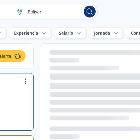
Experiencia
Salario
Jornada
Con
alerta