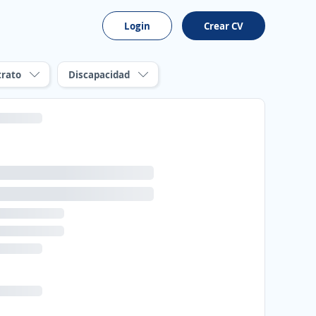
Login
Crear CV
trato
Discapacidad