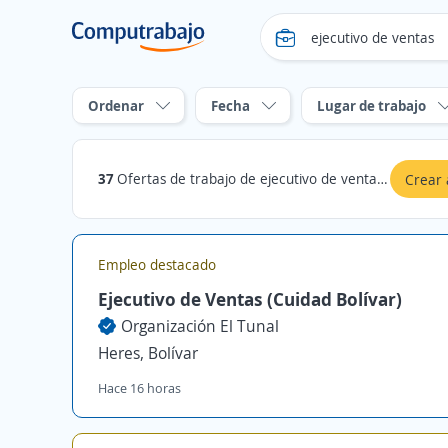
Ordenar
Fecha
Lugar de trabajo
37
Ofertas de trabajo de ejecutivo de ventas en Bolívar
Crear 
Empleo destacado
Ejecutivo de Ventas (Cuidad Bolívar)
Organización El Tunal
Heres, Bolívar
Hace 16 horas