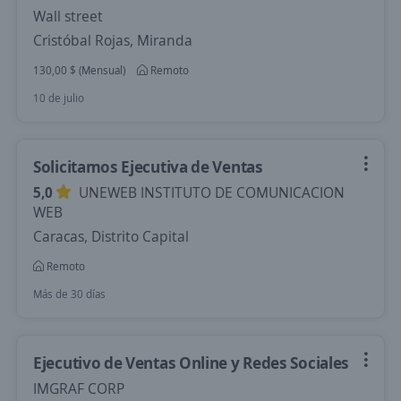
Wall street
Cristóbal Rojas, Miranda
130,00 $ (Mensual)
Remoto
10 de julio
Solicitamos Ejecutiva de Ventas
5,0
UNEWEB INSTITUTO DE COMUNICACION
WEB
Caracas, Distrito Capital
Remoto
Más de 30 días
Ejecutivo de Ventas Online y Redes Sociales
IMGRAF CORP