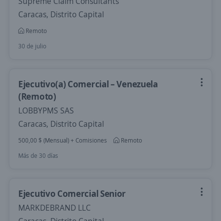
Supreme Claim Consultants
Caracas, Distrito Capital
Remoto
30 de julio
Ejecutivo(a) Comercial – Venezuela
(Remoto)
LOBBYPMS SAS
Caracas, Distrito Capital
500,00 $ (Mensual) + Comisiones
Remoto
Más de 30 días
Ejecutivo Comercial Senior
MARKDEBRAND LLC