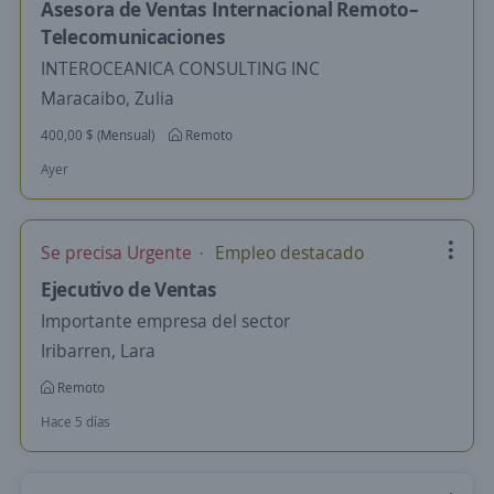
Asesora de Ventas Internacional Remoto–
Telecomunicaciones
INTEROCEANICA CONSULTING INC
Maracaibo, Zulia
400,00 $ (Mensual)
Remoto
Ayer
Se precisa Urgente
Empleo destacado
Ejecutivo de Ventas
Importante empresa del sector
Iribarren, Lara
Remoto
Hace 5 días