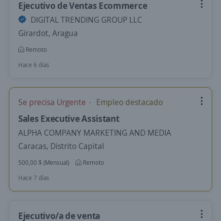
Ejecutivo de Ventas Ecommerce
DIGITAL TRENDING GROUP LLC
Girardot, Aragua
Remoto
Hace 6 días
Se precisa Urgente
Empleo destacado
Sales Executive Assistant
ALPHA COMPANY MARKETING AND MEDIA
Caracas, Distrito Capital
500,00 $ (Mensual)
Remoto
Hace 7 días
Ejecutivo/a de venta