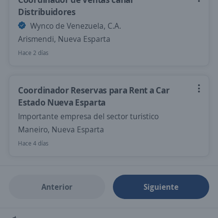
Distribuidores
Wynco de Venezuela, C.A.
Arismendi, Nueva Esparta
Hace 2 días
Coordinador Reservas para Rent a Car
Estado Nueva Esparta
Importante empresa del sector turistico
Maneiro, Nueva Esparta
Hace 4 días
Anterior
Siguiente