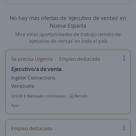
No hay más ofertas de 'ejecutivo de ventas' en
Nueva Esparta
Mira estas oportunidades de trabajo remoto de
'ejecutivo de ventas' en todo el país
Se precisa Urgente
Empleo destacado
Ejecutivo/a de venta
Ingetel Connections
Venezuela
320,00 $ (Mensual) + Comisiones
Remoto
Ayer
Empleo destacado