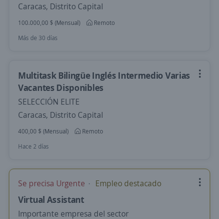
Caracas, Distrito Capital
100.000,00 $ (Mensual)
Remoto
Más de 30 días
Multitask Bilingüe Inglés Intermedio Varias
Vacantes Disponibles
SELECCIÓN ELITE
Caracas, Distrito Capital
400,00 $ (Mensual)
Remoto
Hace 2 días
Se precisa Urgente
Empleo destacado
Virtual Assistant
Importante empresa del sector