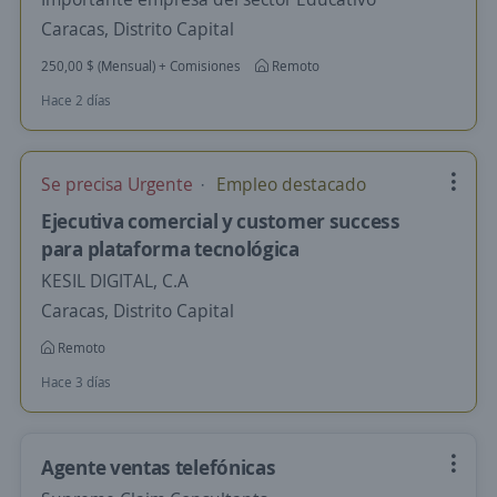
Caracas, Distrito Capital
250,00 $ (Mensual) + Comisiones
Remoto
Hace 2 días
Se precisa Urgente
Empleo destacado
Ejecutiva comercial y customer success
para plataforma tecnológica
KESIL DIGITAL, C.A
Caracas, Distrito Capital
Remoto
Hace 3 días
Agente ventas telefónicas