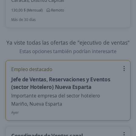
Caracas, Distrito Capital
130,00 $ (Mensual)
Remoto
Más de 30 días
Ya viste todas las ofertas de "ejecutivo de ventas"
Estas opciones también podrían interesarte
Empleo destacado
Jefe de Ventas, Reservaciones y Eventos
(sector Hotelero) Nueva Esparta
Importante empresa del sector hotelero
Mariño, Nueva Esparta
Ayer
Coordinador de Ventas canal