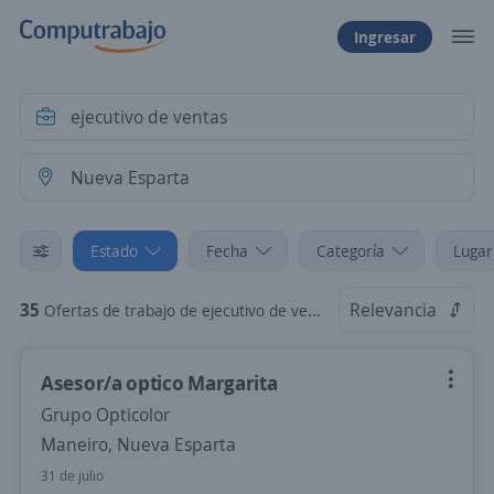
Ingresar
Estado
Fecha
Categoría
Lugar
35
Relevancia
Ofertas de trabajo de ejecutivo de ventas en Nueva Esparta
Asesor/a optico Margarita
Grupo Opticolor
Maneiro, Nueva Esparta
31 de julio