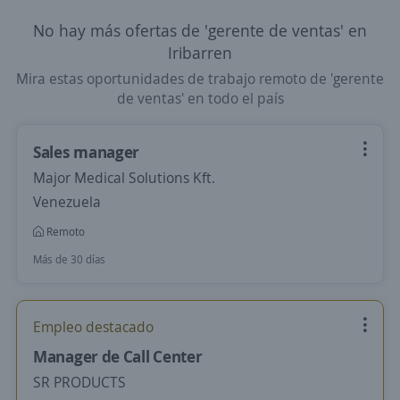
No hay más ofertas de 'gerente de ventas' en
Iribarren
Mira estas oportunidades de trabajo remoto de 'gerente
de ventas' en todo el país
Sales manager
Major Medical Solutions Kft.
Venezuela
Remoto
Más de 30 días
Empleo destacado
Manager de Call Center
SR PRODUCTS