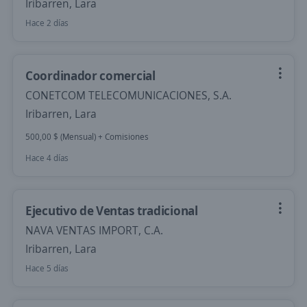
Iribarren, Lara
Hace 2 días
Coordinador comercial
CONETCOM TELECOMUNICACIONES, S.A.
Iribarren, Lara
500,00 $ (Mensual) + Comisiones
Hace 4 días
Ejecutivo de Ventas tradicional
NAVA VENTAS IMPORT, C.A.
Iribarren, Lara
Hace 5 días