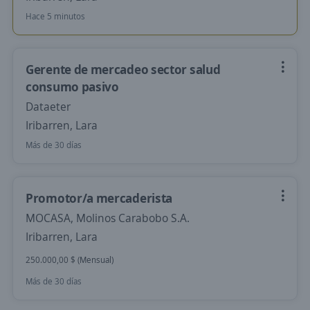
Hace 5 minutos
Gerente de mercadeo sector salud
consumo pasivo
Dataeter
Iribarren, Lara
Más de 30 días
Promotor/a mercaderista
MOCASA, Molinos Carabobo S.A.
Iribarren, Lara
250.000,00 $ (Mensual)
Más de 30 días