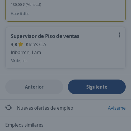
130,00 $ (Mensual)
Hace 6 días
Supervisor de Piso de ventas
3,8
Kleo's C.A.
Iribarren, Lara
30 de julio
Anterior
Siguiente
Nuevas ofertas de empleo
Avísame
Empleos similares