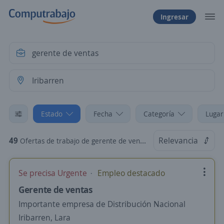
Ingresar
Estado
Fecha
Categoría
Lugar
49
Relevancia
Ofertas de trabajo de gerente de ventas en Iribarren, Lara
Se precisa Urgente
Empleo destacado
Gerente de ventas
Importante empresa de Distribución Nacional
Iribarren, Lara