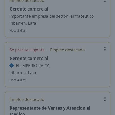
Empleo destacado
Gerente comercial
Importante empresa del sector Farmaceutico
Iribarren, Lara
Hace 2 días
Se precisa Urgente
Empleo destacado
Gerente comercial
EL IMPERIO RA CA
Iribarren, Lara
Hace 4 días
Empleo destacado
Representante de Ventas y Atencion al
Medico