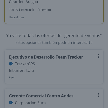
Girardot, Aragua
300,00 $ (Mensual)
Remoto
Hace 4 días
Ya viste todas las ofertas de "gerente de ventas"
Estas opciones también podrían interesarte
Ejecutivo de Desarrollo Team Tracker
TrackerGPS
Iribarren, Lara
Ayer
Gerente Comercial Centro Andes
Corporación Suca