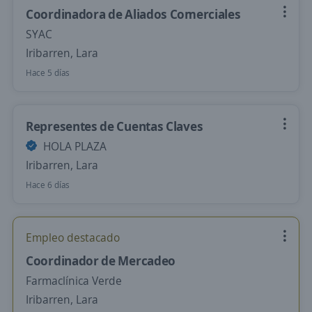
Coordinadora de Aliados Comerciales
SYAC
Iribarren, Lara
Hace 5 días
Representes de Cuentas Claves
HOLA PLAZA
Iribarren, Lara
Hace 6 días
Empleo destacado
Coordinador de Mercadeo
Farmaclínica Verde
Iribarren, Lara