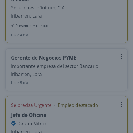
Soluciones Infinitum, C.A.
Iribarren, Lara
Presencial y remoto
Hace 4 días
Gerente de Negocios PYME
Importante empresa del sector Bancario
Iribarren, Lara
Hace 5 días
Se precisa Urgente
Empleo destacado
Jefe de Oficina
Grupo Nitrox
Iribarren, Lara