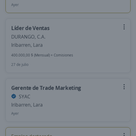
Ayer
Líder de Ventas
DURANGO, C.A.
Iribarren, Lara
400.000,00 $ (Mensual) + Comisiones
27 de julio
Gerente de Trade Marketing
SYAC
Iribarren, Lara
Ayer