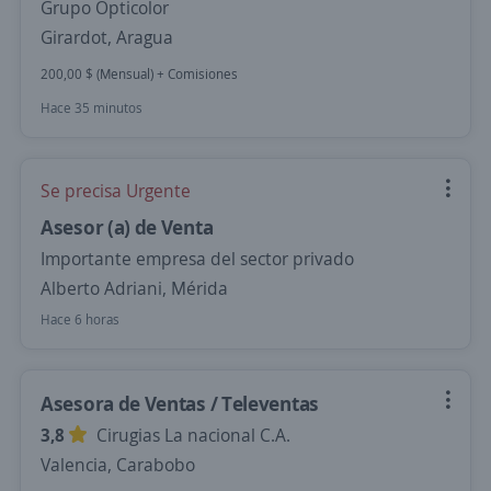
Grupo Opticolor
Girardot, Aragua
200,00 $ (Mensual) + Comisiones
Hace 35 minutos
Se precisa Urgente
Asesor (a) de Venta
Importante empresa del sector privado
Alberto Adriani, Mérida
Hace 6 horas
Asesora de Ventas / Televentas
3,8
Cirugias La nacional C.A.
Valencia, Carabobo