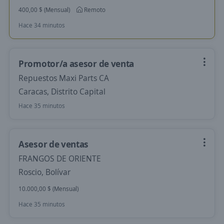
400,00 $ (Mensual)
Remoto
Hace 34 minutos
Promotor/a asesor de venta
Repuestos Maxi Parts CA
Caracas, Distrito Capital
Hace 35 minutos
Asesor de ventas
FRANGOS DE ORIENTE
Roscio, Bolívar
10.000,00 $ (Mensual)
Hace 35 minutos