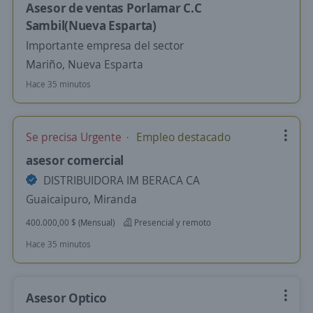
Asesor de ventas Porlamar C.C
Sambil(Nueva Esparta)
Importante empresa del sector
Mariño, Nueva Esparta
Hace 35 minutos
Se precisa Urgente
Empleo destacado
asesor comercial
DISTRIBUIDORA IM BERACA CA
Guaicaipuro, Miranda
400.000,00 $ (Mensual)
Presencial y remoto
Hace 35 minutos
Asesor Optico