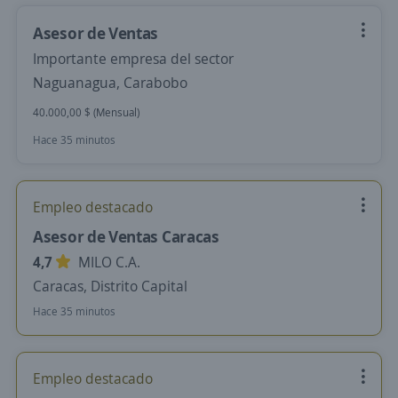
Asesor de Ventas
Importante empresa del sector
Naguanagua, Carabobo
40.000,00 $ (Mensual)
Hace 35 minutos
Empleo destacado
Asesor de Ventas Caracas
4,7
MILO C.A.
Caracas, Distrito Capital
Hace 35 minutos
Empleo destacado