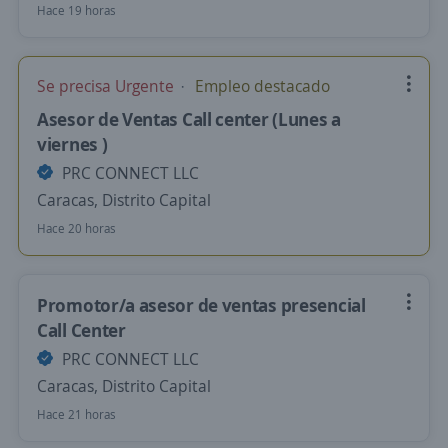
Hace 19 horas
Se precisa Urgente
Empleo destacado
Asesor de Ventas Call center (Lunes a
viernes )
PRC CONNECT LLC
Caracas, Distrito Capital
Hace 20 horas
Promotor/a asesor de ventas presencial
Call Center
PRC CONNECT LLC
Caracas, Distrito Capital
Hace 21 horas