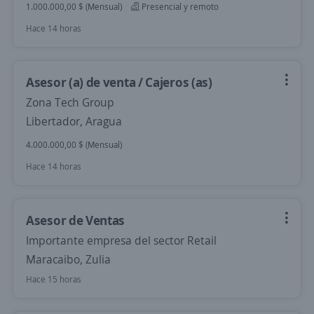
1.000.000,00 $ (Mensual)
Presencial y remoto
Hace 14 horas
Asesor (a) de venta / Cajeros (as)
Zona Tech Group
Libertador, Aragua
4.000.000,00 $ (Mensual)
Hace 14 horas
Asesor de Ventas
Importante empresa del sector Retail
Maracaibo, Zulia
Hace 15 horas