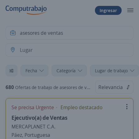
Ingresar
Fecha
Categoría
Lugar de trabajo
680
Relevancia
Ofertas de trabajo de asesores de ventas
Se precisa Urgente
Empleo destacado
Ejecutivo(a) de Ventas
MERCAPLANET C.A.
Páez, Portuguesa