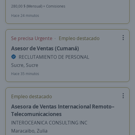
280,00 $ (Mensual) + Comisiones
Hace 24 minutos
Se precisa Urgente
Empleo destacado
Asesor de Ventas (Cumaná)
RECLUTAMIENTO DE PERSONAL
Sucre, Sucre
Hace 35 minutos
Empleo destacado
Asesora de Ventas Internacional Remoto–
Telecomunicaciones
INTEROCEANICA CONSULTING INC
Maracaibo, Zulia