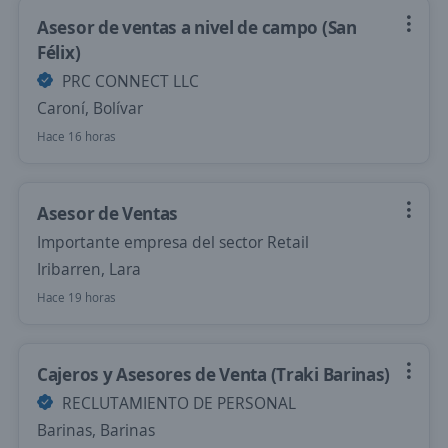
Asesor de ventas a nivel de campo (San
Félix)
PRC CONNECT LLC
Caroní, Bolívar
Hace 16 horas
Asesor de Ventas
Importante empresa del sector Retail
Iribarren, Lara
Hace 19 horas
Cajeros y Asesores de Venta (Traki Barinas)
RECLUTAMIENTO DE PERSONAL
Barinas, Barinas