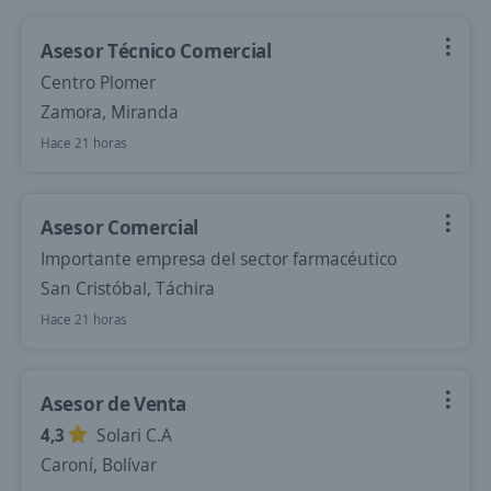
Asesor Técnico Comercial
Centro Plomer
Zamora, Miranda
Hace 21 horas
Asesor Comercial
Importante empresa del sector farmacéutico
San Cristóbal, Táchira
Hace 21 horas
Asesor de Venta
4,3
Solari C.A
Caroní, Bolívar