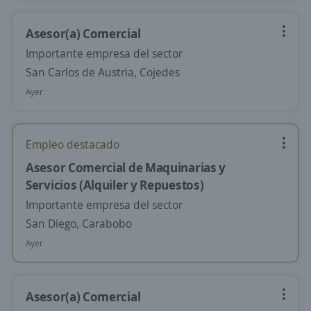
Asesor(a) Comercial
Importante empresa del sector
San Carlos de Austria, Cojedes
Ayer
Empleo destacado
Asesor Comercial de Maquinarias y
Servicios (Alquiler y Repuestos)
Importante empresa del sector
San Diego, Carabobo
Ayer
Asesor(a) Comercial