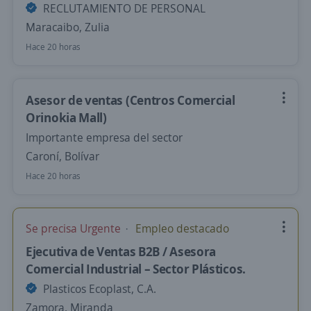
RECLUTAMIENTO DE PERSONAL
Maracaibo, Zulia
Hace 20 horas
Asesor de ventas (Centros Comercial
Orinokia Mall)
Importante empresa del sector
Caroní, Bolívar
Hace 20 horas
Se precisa Urgente
Empleo destacado
Ejecutiva de Ventas B2B / Asesora
Comercial Industrial – Sector Plásticos.
Plasticos Ecoplast, C.A.
Zamora, Miranda