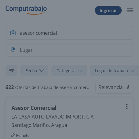
Ingresar
Fecha
Categoría
Lugar de trabajo
622
Relevancia
Ofertas de trabajo de asesor comercial
Asesor Comercial
LA CASA AUTO LAVADO IMPORT, C.A
Santiago Mariño, Aragua
Remoto