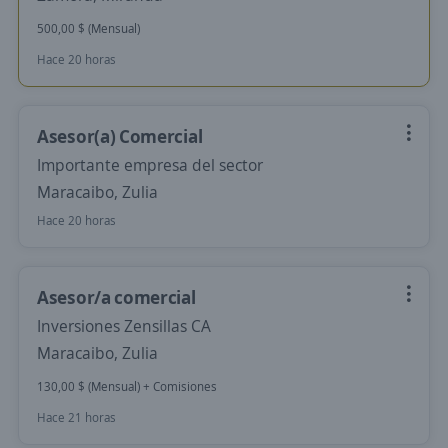
500,00 $ (Mensual)
Hace 20 horas
Asesor(a) Comercial
Importante empresa del sector
Maracaibo, Zulia
Hace 20 horas
Asesor/a comercial
Inversiones Zensillas CA
Maracaibo, Zulia
130,00 $ (Mensual) + Comisiones
Hace 21 horas