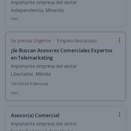
Importante empresa del sector
Independencia, Miranda
Ayer
Se precisa Urgente
Empleo destacado
¡Se Buscan Asesores Comerciales Expertos
en Telemarketing
Importante empresa del sector
Libertador, Mérida
180.000,00 $ (Mensual)
Ayer
Asesor(a) Comercial
Importante empresa del sector