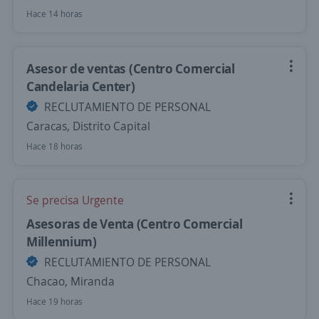
Hace 14 horas
Asesor de ventas (Centro Comercial
Candelaria Center)
RECLUTAMIENTO DE PERSONAL
Caracas, Distrito Capital
Hace 18 horas
Se precisa Urgente
Asesoras de Venta (Centro Comercial
Millennium)
RECLUTAMIENTO DE PERSONAL
Chacao, Miranda
Hace 19 horas