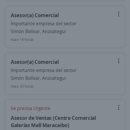
Asesor(a) Comercial
Importante empresa del sector
Simón Bolívar, Anzoátegui
Hace 19 horas
Asesor(a) Comercial
Importante empresa del sector
Simón Bolívar, Anzoátegui
Hace 20 horas
Se precisa Urgente
Asesor de Ventas (Centro Comercial
Galerías Mall Maracaibo)