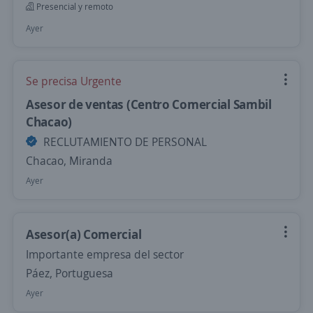
Presencial y remoto
Ayer
Se precisa Urgente
Asesor de ventas (Centro Comercial Sambil
Chacao)
RECLUTAMIENTO DE PERSONAL
Chacao, Miranda
Ayer
Asesor(a) Comercial
Importante empresa del sector
Páez, Portuguesa
Ayer