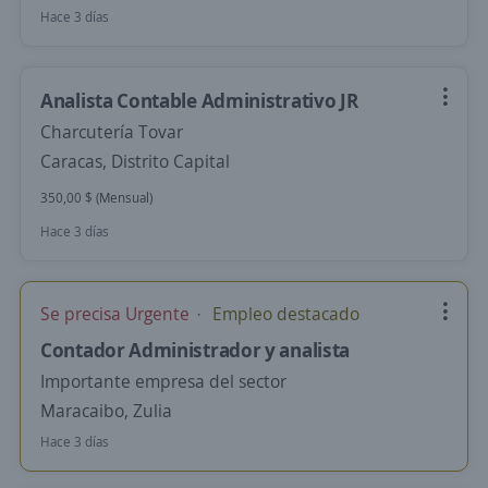
Hace 3 días
Analista Contable Administrativo JR
Charcutería Tovar
Caracas, Distrito Capital
350,00 $ (Mensual)
Hace 3 días
Se precisa Urgente
Empleo destacado
Contador Administrador y analista
Importante empresa del sector
Maracaibo, Zulia
Hace 3 días