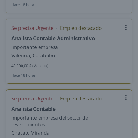
Hace 18 horas
Se precisa Urgente
Empleo destacado
Analista Contable Administrativo
Importante empresa
Valencia, Carabobo
40.000,00 $ (Mensual)
Hace 18 horas
Se precisa Urgente
Empleo destacado
Analista Contable
Importante empresa del sector de
revestimientos
Chacao, Miranda