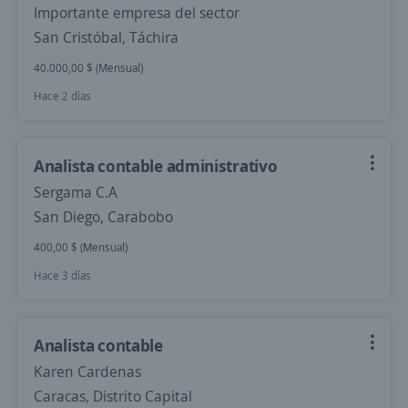
Importante empresa del sector
San Cristóbal, Táchira
40.000,00 $ (Mensual)
Hace 2 días
Analista contable administrativo
Sergama C.A
San Diego, Carabobo
400,00 $ (Mensual)
Hace 3 días
Analista contable
Karen Cardenas
Caracas, Distrito Capital