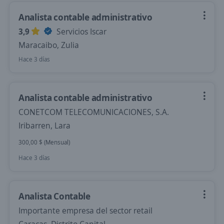
Analista contable administrativo
3,9
Servicios Iscar
Maracaibo, Zulia
Hace 3 días
Analista contable administrativo
CONETCOM TELECOMUNICACIONES, S.A.
Iribarren, Lara
300,00 $ (Mensual)
Hace 3 días
Analista Contable
Importante empresa del sector retail