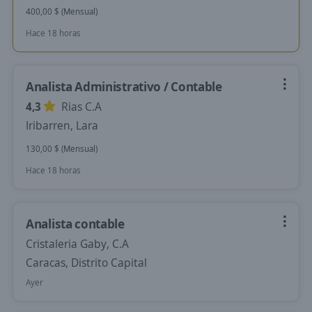
400,00 $ (Mensual)
Hace 18 horas
Analista Administrativo / Contable
4,3
Rias C.A
Iribarren, Lara
130,00 $ (Mensual)
Hace 18 horas
Analista contable
Cristaleria Gaby, C.A
Caracas, Distrito Capital
Ayer