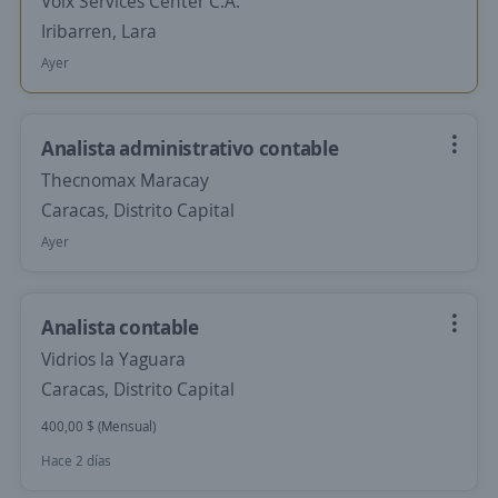
Voix Services Center C.A.
Iribarren, Lara
Ayer
Analista administrativo contable
Thecnomax Maracay
Caracas, Distrito Capital
Ayer
Analista contable
Vidrios la Yaguara
Caracas, Distrito Capital
400,00 $ (Mensual)
Hace 2 días