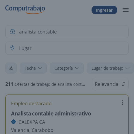
Ingresar
Fecha
Categoría
Lugar de trabajo
211
Relevancia
Ofertas de trabajo de analista contable
Empleo destacado
Analista contable administrativo
CALEXPA CA
Valencia, Carabobo