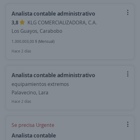
Analista contable administrativo
3,8
KLG COMERCIALIZADORA, C.A.
Los Guayos, Carabobo
1.300.003,00 $ (Mensual)
Hace 2 días
Analista contable administrativo
equipamientos extremos
Palavecino, Lara
Hace 2 días
Se precisa Urgente
Analista contable