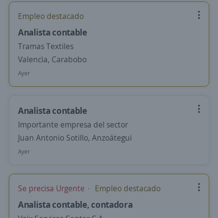
Empleo destacado
Analista contable
Tramas Textiles
Valencia, Carabobo
Ayer
Analista contable
Importante empresa del sector
Juan Antonio Sotillo, Anzoátegui
Ayer
Se precisa Urgente
Empleo destacado
Analista contable, contadora