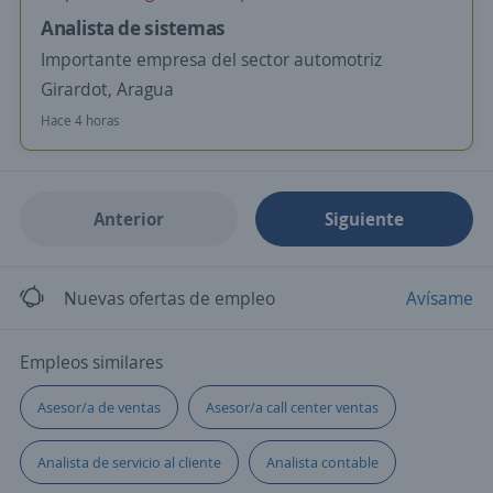
Analista de sistemas
Importante empresa del sector automotriz
Girardot, Aragua
Hace 4 horas
Anterior
Siguiente
Nuevas ofertas de empleo
Avísame
Empleos similares
Asesor/a de ventas
Asesor/a call center ventas
Analista de servicio al cliente
Analista contable