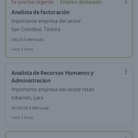
Se precisa Urgente
Empleo destacado
Analista de facturación
Importante empresa del sector
San Cristóbal, Táchira
400,00 $ (Mensual)
Hace 3 horas
Analista de Recursos Humanos y
Administracion
Importante empresa del sector retail
Iribarren, Lara
40.000,00 $ (Mensual)
Hace 3 horas