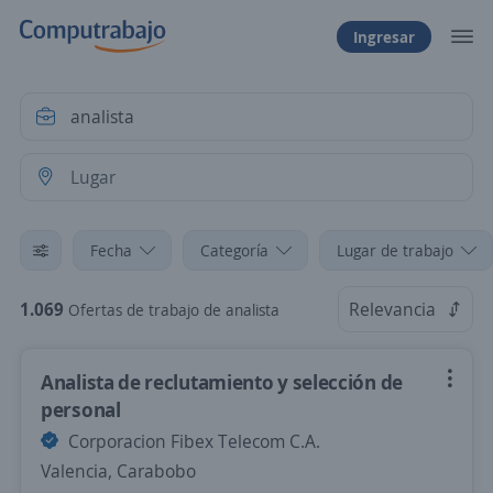
Ingresar
Fecha
Categoría
Lugar de trabajo
1.069
Relevancia
Ofertas de trabajo de analista
Analista de reclutamiento y selección de
personal
Corporacion Fibex Telecom C.A.
Valencia, Carabobo