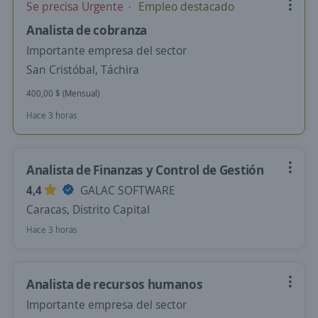
Se precisa Urgente
Empleo destacado
Analista de cobranza
Importante empresa del sector
San Cristóbal, Táchira
400,00 $ (Mensual)
Hace 3 horas
Analista de Finanzas y Control de Gestión
4,4
GALAC SOFTWARE
Caracas, Distrito Capital
Hace 3 horas
Analista de recursos humanos
Importante empresa del sector