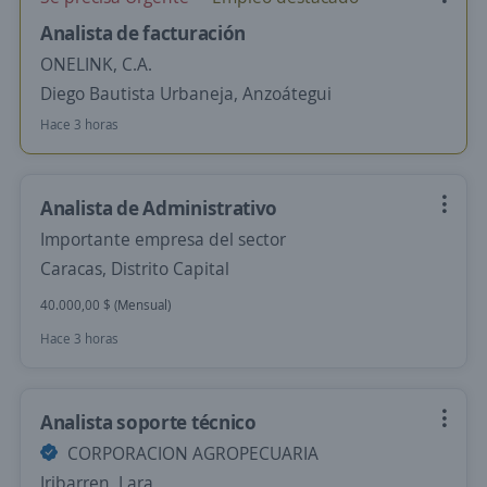
Analista de facturación
ONELINK, C.A.
Diego Bautista Urbaneja, Anzoátegui
Hace 3 horas
Analista de Administrativo
Importante empresa del sector
Caracas, Distrito Capital
40.000,00 $ (Mensual)
Hace 3 horas
Analista soporte técnico
CORPORACION AGROPECUARIA
Iribarren, Lara