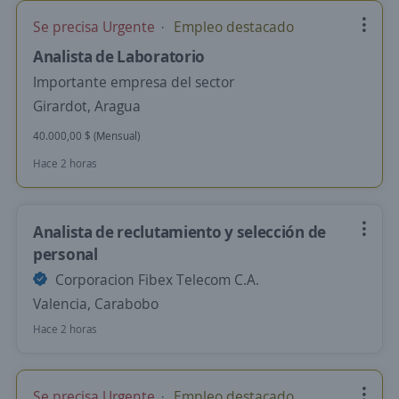
Se precisa Urgente
Empleo destacado
Analista de Laboratorio
Importante empresa del sector
Girardot, Aragua
40.000,00 $ (Mensual)
Hace 2 horas
Analista de reclutamiento y selección de
personal
Corporacion Fibex Telecom C.A.
Valencia, Carabobo
Hace 2 horas
Se precisa Urgente
Empleo destacado