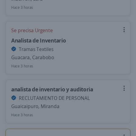
Hace 3 horas
Se precisa Urgente
Analista de Inventario
Tramas Textiles
Guacara, Carabobo
Hace 3 horas
analista de inventario y auditoria
RECLUTAMIENTO DE PERSONAL
Guaicaipuro, Miranda
Hace 3 horas