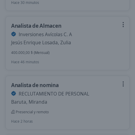
Hace 30 minutos
Analista de Almacen
Inversiones Avícolas C. A
Jesús Enrique Losada, Zulia
400.000,00 $ (Mensual)
Hace 46 minutos
Analista de nomina
RECLUTAMIENTO DE PERSONAL
Baruta, Miranda
Presencial y remoto
Hace 2 horas