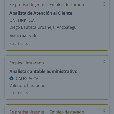
Se precisa Urgente
Empleo destacado
Analista de Atención al Cliente
ONELINK, C.A.
Diego Bautista Urbaneja, Anzoátegui
300,00 $ (Mensual)
Hace 4 horas
Empleo destacado
Analista contable administrativo
CALEXPA CA
Valencia, Carabobo
Hace 4 horas
Se precisa Urgente
Empleo destacado