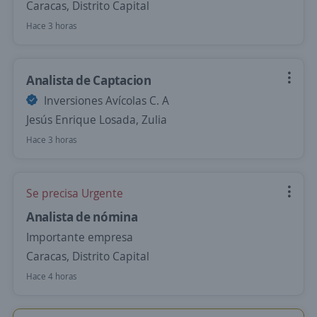
Caracas, Distrito Capital
Hace 3 horas
Analista de Captacion
Inversiones Avícolas C. A
Jesús Enrique Losada, Zulia
Hace 3 horas
Se precisa Urgente
Analista de nómina
Importante empresa
Caracas, Distrito Capital
Hace 4 horas