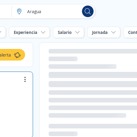
Experiencia
Salario
Jornada
Con
alerta