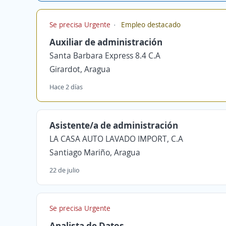
Se precisa Urgente
Empleo destacado
Auxiliar de administración
Santa Barbara Express 8.4 C.A
Girardot, Aragua
Hace 2 días
Asistente/a de administración
LA CASA AUTO LAVADO IMPORT, C.A
Santiago Mariño, Aragua
22 de julio
Se precisa Urgente
Analista de Datos