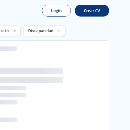
Login
Crear CV
trato
Discapacidad