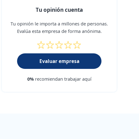
Tu opinión cuenta
Tu opinión le importa a millones de personas.
Evalúa esta empresa de forma anónima.
Evaluar empresa
0%
recomiendan trabajar aquí