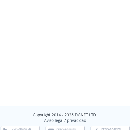
Copyright 2014 - 2026 DGNET LTD.
Aviso legal
/
privacidad