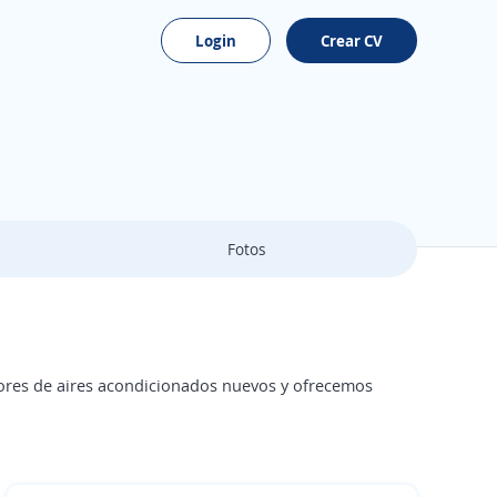
Login
Crear CV
Fotos
ores de aires acondicionados nuevos y ofrecemos