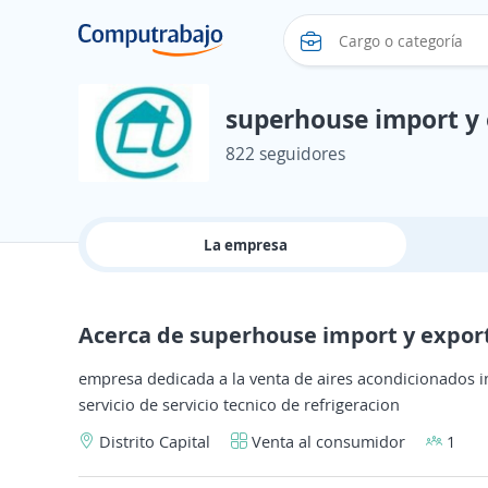
superhouse import y 
822 seguidores
La empresa
Acerca de superhouse import y expor
empresa dedicada a la venta de aires acondicionados 
servicio de servicio tecnico de refrigeracion
Distrito Capital
Venta al consumidor
1