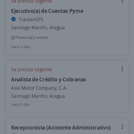
Se precisa Urgente
Ejecutivo(a) de Cuentas Pyme
TrackerGPS
Santiago Mariño, Aragua
Presencial y remoto
Hace 5 días
Se precisa Urgente
Analista de Crédito y Cobranza
Asia Motor Company, C.A.
Santiago Mariño, Aragua
Hace 5 días
Recepcionista (Asistente Administrativo)