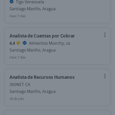
Tigo Venezuela
Santiago Mariño, Aragua
Hace 7 días
Analista de Cuentas por Cobrar
4,4
Alimentos Munchy, ca
Santiago Mariño, Aragua
Hace 7 días
Analista de Recursos Humanos
360NET CA
Santiago Mariño, Aragua
28 de julio