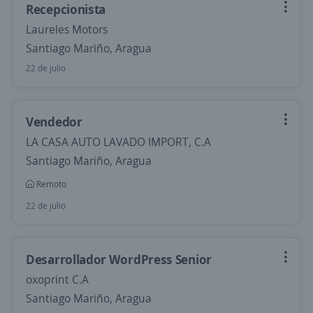
Recepcionista
Laureles Motors
Santiago Mariño, Aragua
22 de julio
Vendedor
LA CASA AUTO LAVADO IMPORT, C.A
Santiago Mariño, Aragua
Remoto
22 de julio
Desarrollador WordPress Senior
oxoprint C.A
Santiago Mariño, Aragua