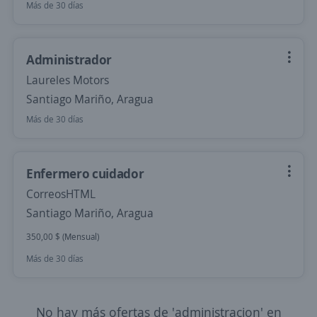
Más de 30 días
Administrador
Laureles Motors
Santiago Mariño, Aragua
Más de 30 días
Enfermero cuidador
CorreosHTML
Santiago Mariño, Aragua
350,00 $ (Mensual)
Más de 30 días
No hay más ofertas de 'administracion' en