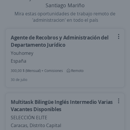
Santiago Mariño
Mira estas oportunidades de trabajo remoto de
'administracion' en todo el país
Agente de Recobros y Administración del
Departamento Jurídico
Youhomey
España
300,00 $ (Mensual) + Comisiones
Remoto
30 de julio
Multitask Bilingüe Inglés Intermedio Varias
Vacantes Disponibles
SELECCIÓN ELITE
Caracas, Distrito Capital