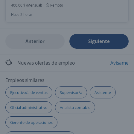
400,00 $ (Mensual)
Remoto
Hace 2 horas
Anterior
Siguiente
Nuevas ofertas de empleo
Avísame
Empleos similares
Ejecutivo/a de ventas
Supervisor/a
Asistente
Oficial administrativo
Analista contable
Gerente de operaciones