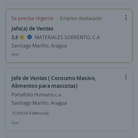
Se precisa Urgente
Empleo destacado
Jefe(a) de Ventas
3,6
MATERIALES SORRENTO, C.A
Santiago Mariño, Aragua
Ayer
Jefe de Ventas ( Consumo Masivo,
Alimentos para mascotas)
Portafolio Humano,c.a
Santiago Mariño, Aragua
75.000,00 $ (Mensual)
Ayer