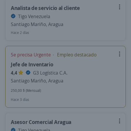
Analista de servicio al cliente
Tigo Venezuela
Santiago Mariño, Aragua
Hace 2 días
Se precisa Urgente
Empleo destacado
Jefe de Inventario
4,4
G3 Logística C.A.
Santiago Mariño, Aragua
250,00 $ (Mensual)
Hace 3 días
Asesor Comercial Aragua
Tigo Venezuela