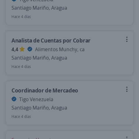
Santiago Mariño, Aragua
Hace 4 días
Analista de Cuentas por Cobrar
4,4
Alimentos Munchy, ca
Santiago Mariño, Aragua
Hace 4 días
Coordinador de Mercadeo
Tigo Venezuela
Santiago Mariño, Aragua
Hace 4 días