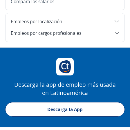
Compara los salarios
Empleos por localización
Empleos por cargos profesionales
Descarga la app de empleo más usada
en Latinoamérica
Descarga la App