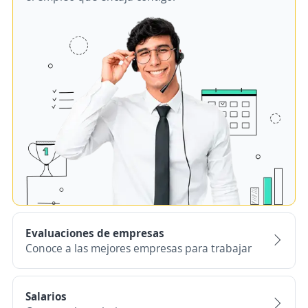
Evaluaciones de empresas
Conoce a las mejores empresas para trabajar
Salarios