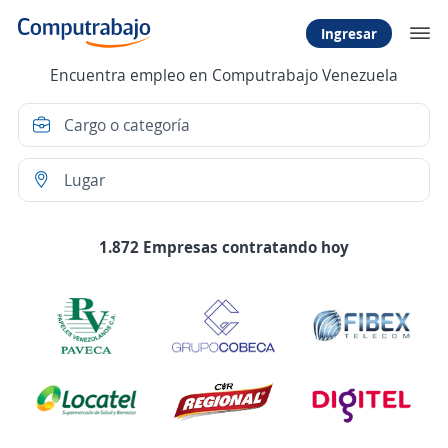
Ingresar
Encuentra empleo en Computrabajo Venezuela
1.872 Empresas contratando hoy