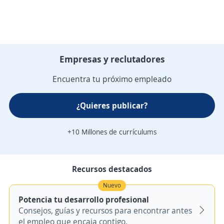
Empresas y reclutadores
Encuentra tu próximo empleado
¿Quieres publicar?
+10 Millones de currículums
Recursos destacados
Nuevo
Potencia tu desarrollo profesional
Consejos, guías y recursos para encontrar antes
el empleo que encaja contigo.