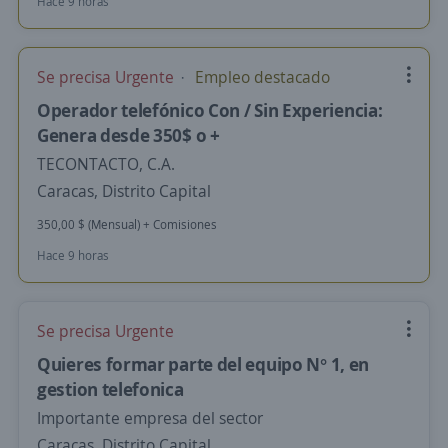
Hace 9 horas
Se precisa Urgente
Empleo destacado
Operador telefónico Con / Sin Experiencia:
Genera desde 350$ o +
TECONTACTO, C.A.
Caracas, Distrito Capital
350,00 $ (Mensual) + Comisiones
Hace 9 horas
Se precisa Urgente
Quieres formar parte del equipo N° 1, en
gestion telefonica
Importante empresa del sector
Caracas, Distrito Capital