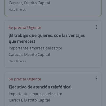
Caracas, Distrito Capital
Hace 8 horas
Se precisa Urgente
¡El trabajo que quieres, con las ventajas
que mereces!
Importante empresa del sector
Caracas, Distrito Capital
Hace 8 horas
Se precisa Urgente
Ejecutivo de atención telefónica!
Importante empresa del sector
Caracas, Distrito Capital