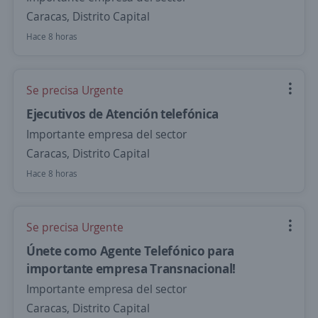
Caracas, Distrito Capital
Hace 8 horas
Se precisa Urgente
Ejecutivos de Atención telefónica
Importante empresa del sector
Caracas, Distrito Capital
Hace 8 horas
Se precisa Urgente
Únete como Agente Telefónico para
importante empresa Transnacional!
Importante empresa del sector
Caracas, Distrito Capital