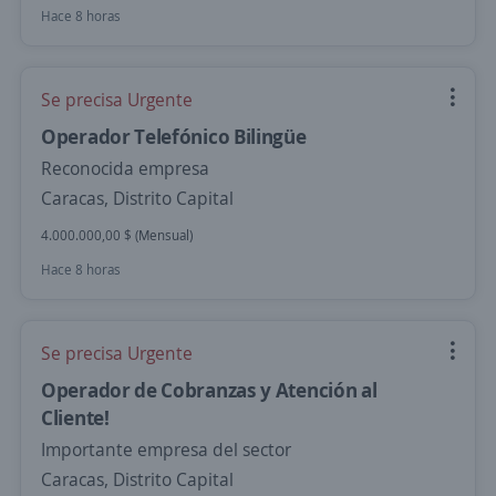
Hace 8 horas
Se precisa Urgente
Operador Telefónico Bilingüe
Reconocida empresa
Caracas, Distrito Capital
4.000.000,00 $ (Mensual)
Hace 8 horas
Se precisa Urgente
Operador de Cobranzas y Atención al
Cliente!
Importante empresa del sector
Caracas, Distrito Capital