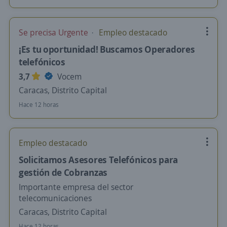
Se precisa Urgente
Empleo destacado
¡Es tu oportunidad! Buscamos Operadores
telefónicos
3,7
Vocem
Caracas, Distrito Capital
Hace 12 horas
Empleo destacado
Solicitamos Asesores Telefónicos para
gestión de Cobranzas
Importante empresa del sector
telecomunicaciones
Caracas, Distrito Capital
Hace 12 horas