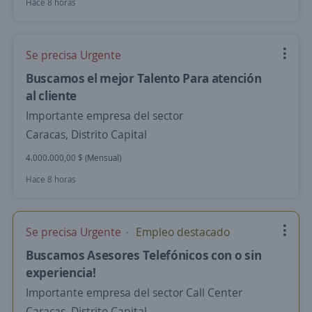
Hace 8 horas
Se precisa Urgente
Buscamos el mejor Talento Para atención
al cliente
Importante empresa del sector
Caracas, Distrito Capital
4.000.000,00 $ (Mensual)
Hace 8 horas
Se precisa Urgente
Empleo destacado
Buscamos Asesores Telefónicos con o sin
experiencia!
Importante empresa del sector Call Center
Caracas, Distrito Capital