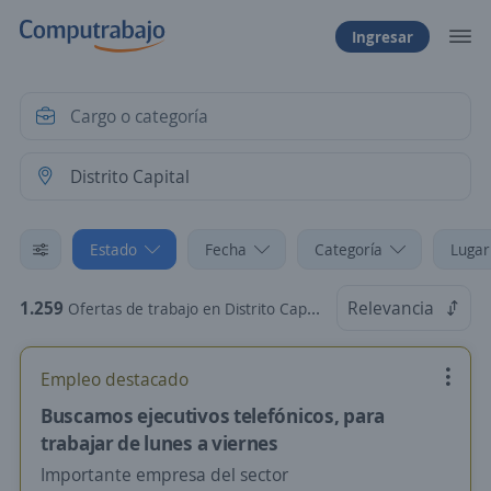
Ingresar
Estado
Fecha
Categoría
Lugar
1.259
Relevancia
Ofertas de trabajo en Distrito Capital
Empleo destacado
Buscamos ejecutivos telefónicos, para
trabajar de lunes a viernes
Importante empresa del sector