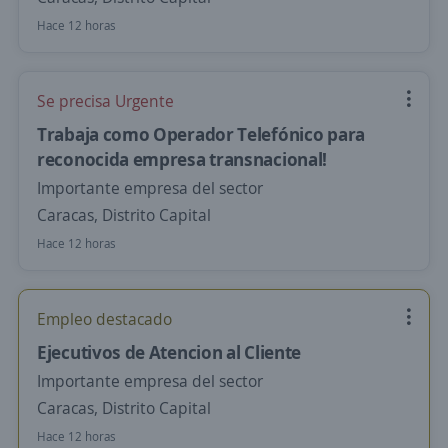
Hace 12 horas
Se precisa Urgente
Trabaja como Operador Telefónico para
reconocida empresa transnacional!
Importante empresa del sector
Caracas, Distrito Capital
Hace 12 horas
Empleo destacado
Ejecutivos de Atencion al Cliente
Importante empresa del sector
Caracas, Distrito Capital
Hace 12 horas