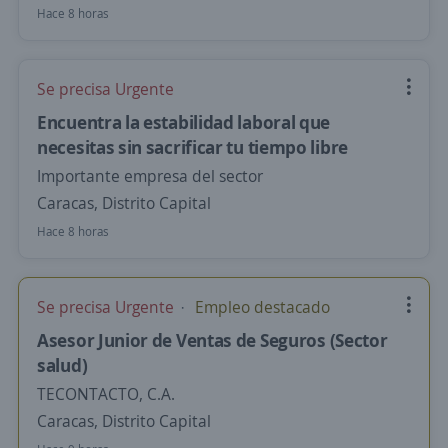
Hace 8 horas
Se precisa Urgente
Encuentra la estabilidad laboral que
necesitas sin sacrificar tu tiempo libre
Importante empresa del sector
Caracas, Distrito Capital
Hace 8 horas
Se precisa Urgente
Empleo destacado
Asesor Junior de Ventas de Seguros (Sector
salud)
TECONTACTO, C.A.
Caracas, Distrito Capital