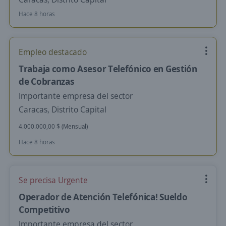
Hace 8 horas
Empleo destacado
Trabaja como Asesor Telefónico en Gestión
de Cobranzas
Importante empresa del sector
Caracas, Distrito Capital
4.000.000,00 $ (Mensual)
Hace 8 horas
Se precisa Urgente
Operador de Atención Telefónica! Sueldo
Competitivo
Importante empresa del sector