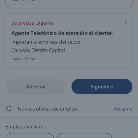
Se precisa Urgente
Agente Telefónico de atención al cliente!
Importante empresa del sector
Caracas, Distrito Capital
Hace 12 horas
Anterior
Siguiente
Nuevas ofertas de empleo
Avísame
Empleos similares