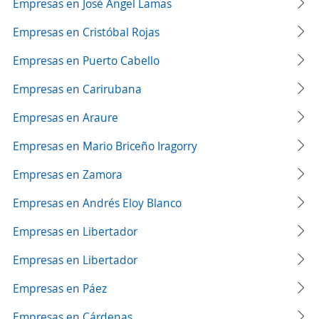
Empresas en José Ángel Lamas
Empresas en Cristóbal Rojas
Empresas en Puerto Cabello
Empresas en Carirubana
Empresas en Araure
Empresas en Mario Briceño Iragorry
Empresas en Zamora
Empresas en Andrés Eloy Blanco
Empresas en Libertador
Empresas en Libertador
Empresas en Páez
Empresas en Cárdenas