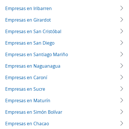
Empresas en Iribarren
Empresas en Girardot
Empresas en San Cristóbal
Empresas en San Diego
Empresas en Santiago Mariño
Empresas en Naguanagua
Empresas en Caroní
Empresas en Sucre
Empresas en Maturín
Empresas en Simón Bolívar
Empresas en Chacao