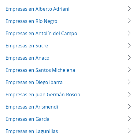
Empresas en Alberto Adriani
Empresas en Río Negro
Empresas en Antolín del Campo
Empresas en Sucre
Empresas en Anaco
Empresas en Santos Michelena
Empresas en Diego Ibarra
Empresas en Juan Germán Roscio
Empresas en Arismendi
Empresas en García
Empresas en Lagunillas