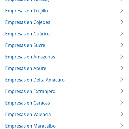
Empresas en Trujillo
Empresas en Cojedes
Empresas en Guárico
Empresas en Sucre
Empresas en Amazonas
Empresas en Apure
Empresas en Delta Amacuro
Empresas en Extranjero
Empresas en Caracas
Empresas en Valencia
Empresas en Maracaibo