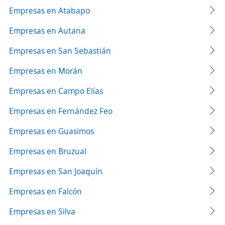
Empresas en Atabapo
Empresas en Autana
Empresas en San Sebastián
Empresas en Morán
Empresas en Campo Elías
Empresas en Fernández Feo
Empresas en Guasimos
Empresas en Bruzual
Empresas en San Joaquín
Empresas en Falcón
Empresas en Silva