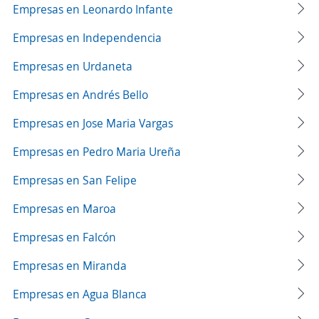
Empresas en Leonardo Infante
Empresas en Independencia
Empresas en Urdaneta
Empresas en Andrés Bello
Empresas en Jose Maria Vargas
Empresas en Pedro Maria Ureña
Empresas en San Felipe
Empresas en Maroa
Empresas en Falcón
Empresas en Miranda
Empresas en Agua Blanca