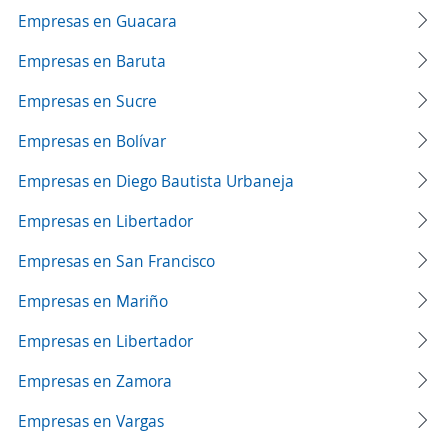
Empresas en Guacara
Empresas en Baruta
Empresas en Sucre
Empresas en Bolívar
Empresas en Diego Bautista Urbaneja
Empresas en Libertador
Empresas en San Francisco
Empresas en Mariño
Empresas en Libertador
Empresas en Zamora
Empresas en Vargas