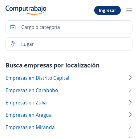
Ingresar
Busca empresas por localización
Empresas en Distrito Capital
Empresas en Carabobo
Empresas en Zulia
Empresas en Aragua
Empresas en Miranda