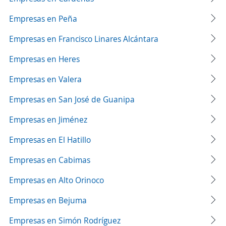
Empresas en Peña
Empresas en Francisco Linares Alcántara
Empresas en Heres
Empresas en Valera
Empresas en San José de Guanipa
Empresas en Jiménez
Empresas en El Hatillo
Empresas en Cabimas
Empresas en Alto Orinoco
Empresas en Bejuma
Empresas en Simón Rodríguez