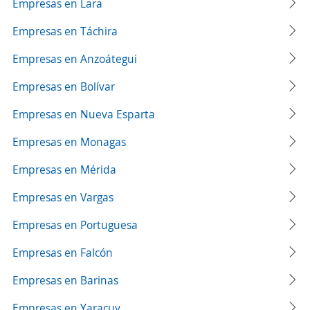
Empresas en Lara
Empresas en Táchira
Empresas en Anzoátegui
Empresas en Bolívar
Empresas en Nueva Esparta
Empresas en Monagas
Empresas en Mérida
Empresas en Vargas
Empresas en Portuguesa
Empresas en Falcón
Empresas en Barinas
Empresas en Yaracuy