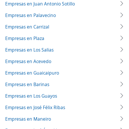
Empresas en Juan Antonio Sotillo
Empresas en Palavecino
Empresas en Carrizal
Empresas en Plaza
Empresas en Los Salias
Empresas en Acevedo
Empresas en Guaicaipuro
Empresas en Barinas
Empresas en Los Guayos
Empresas en José Félix Ribas
Empresas en Maneiro