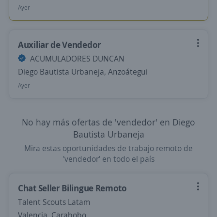
Ayer
Auxiliar de Vendedor
ACUMULADORES DUNCAN
Diego Bautista Urbaneja, Anzoátegui
Ayer
No hay más ofertas de 'vendedor' en Diego
Bautista Urbaneja
Mira estas oportunidades de trabajo remoto de
'vendedor' en todo el país
Chat Seller Bilingue Remoto
Talent Scouts Latam
Valencia, Carabobo