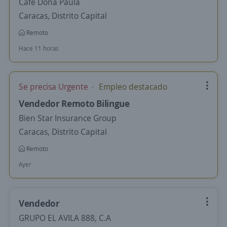
Café Doña Paula
Caracas, Distrito Capital
Remoto
Hace 11 horas
Se precisa Urgente
Empleo destacado
Vendedor Remoto Bilingue
Bien Star Insurance Group
Caracas, Distrito Capital
Remoto
Ayer
Vendedor
GRUPO EL AVILA 888, C.A