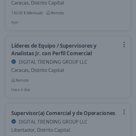
Caracas, Distrito Capital
130,00 $ (Mensual)
Remoto
Ayer
Líderes de Equipo / Supervisores y
Analistas Jr. con Perfil Comercial
DIGITAL TRENDING GROUP LLC
Caracas, Distrito Capital
Remoto
Hace 4 días
Supervisor(a) Comercial y de Operaciones
DIGITAL TRENDING GROUP LLC
Libertador, Distrito Capital