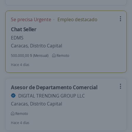
Se precisa Urgente
Empleo destacado
Chat Seller
EDMS
Caracas, Distrito Capital
500.000,00 $ (Mensual)
Remoto
Hace 4 días
Asesor de Departamento Comercial
DIGITAL TRENDING GROUP LLC
Caracas, Distrito Capital
Remoto
Hace 4 días