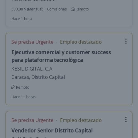
500,00 $ (Mensual) + Comisiones
Remoto
Hace 1 hora
Se precisa Urgente
Empleo destacado
Ejecutiva comercial y customer success
para plataforma tecnológica
KESIL DIGITAL, C.A
Caracas, Distrito Capital
Remoto
Hace 11 horas
Se precisa Urgente
Empleo destacado
Vendedor Senior Distrito Capital