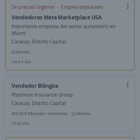
Se precisa Urgente
Empleo destacado
Vendedores Meta Marketplace USA
Importante empresa del sector automotriz en
Miami
Caracas, Distrito Capital
Remoto
Hace 6 días
Vendedor Bilingüe
Platinium Insurance Group
Caracas, Distrito Capital
450,00 $ (Mensual) + Comisiones
Remoto
25 de julio