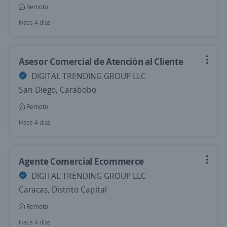
Remoto
Hace 4 días
Asesor Comercial de Atención al Cliente
DIGITAL TRENDING GROUP LLC
San Diego, Carabobo
Remoto
Hace 4 días
Agente Comercial Ecommerce
DIGITAL TRENDING GROUP LLC
Caracas, Distrito Capital
Remoto
Hace 4 días