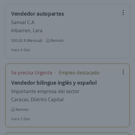
Vendedor autopartes
Sanval C.A
Iribarren, Lara
500,00 $ (Mensual)
Remoto
Hace 4 días
Se precisa Urgente
Empleo destacado
Vendedor bilingue inglés y español
Importante empresa del sector
Caracas, Distrito Capital
Remoto
Hace 5 días