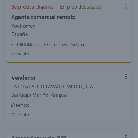
Se precisa Urgente
Empleo destacado
Agente comercial remoto
Youhomey
España
300,00 $ (Mensual) + Comisiones
Remoto
24 de julio
Vendedor
LA CASA AUTO LAVADO IMPORT, C.A
Santiago Mariño, Aragua
Remoto
22 de julio