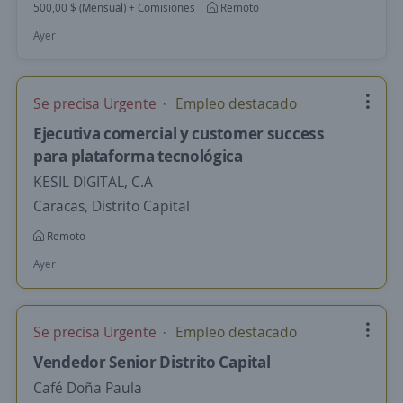
500,00 $ (Mensual) + Comisiones
Remoto
Ayer
Se precisa Urgente
Empleo destacado
Ejecutiva comercial y customer success
para plataforma tecnológica
KESIL DIGITAL, C.A
Caracas, Distrito Capital
Remoto
Ayer
Se precisa Urgente
Empleo destacado
Vendedor Senior Distrito Capital
Café Doña Paula