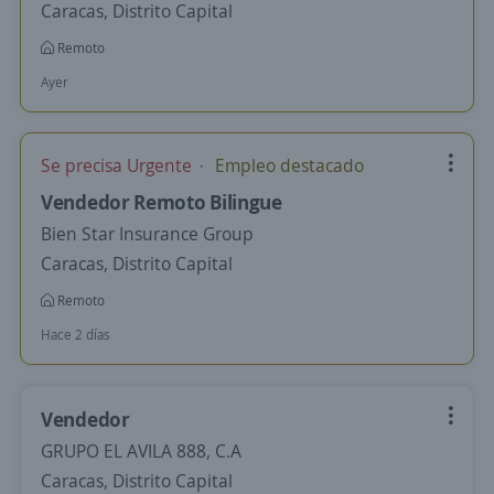
Caracas, Distrito Capital
Remoto
Ayer
Se precisa Urgente
Empleo destacado
Vendedor Remoto Bilingue
Bien Star Insurance Group
Caracas, Distrito Capital
Remoto
Hace 2 días
Vendedor
GRUPO EL AVILA 888, C.A
Caracas, Distrito Capital