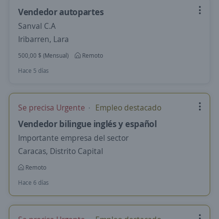
Vendedor autopartes
Sanval C.A
Iribarren, Lara
500,00 $ (Mensual)
Remoto
Hace 5 días
Se precisa Urgente
Empleo destacado
Vendedor bilingue inglés y español
Importante empresa del sector
Caracas, Distrito Capital
Remoto
Hace 6 días