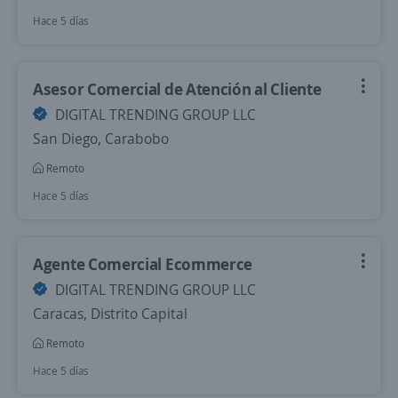
Hace 5 días
Asesor Comercial de Atención al Cliente
DIGITAL TRENDING GROUP LLC
San Diego, Carabobo
Remoto
Hace 5 días
Agente Comercial Ecommerce
DIGITAL TRENDING GROUP LLC
Caracas, Distrito Capital
Remoto
Hace 5 días