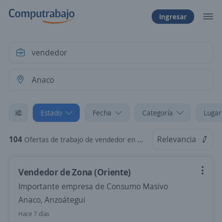
Ingresar
Estado
Fecha
Categoría
Lugar
104
Relevancia
Ofertas de trabajo de vendedor en Anaco, Anzoátegui
Vendedor de Zona (Oriente)
Importante empresa de Consumo Masivo
Anaco, Anzoátegui
Hace 7 días