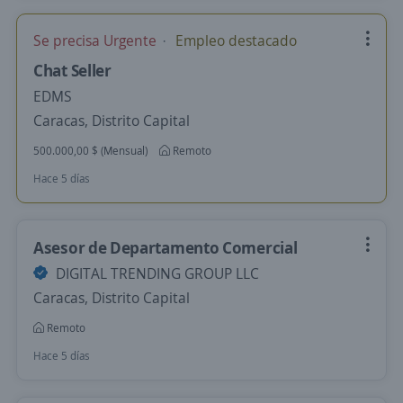
Se precisa Urgente
Empleo destacado
Chat Seller
EDMS
Caracas, Distrito Capital
500.000,00 $ (Mensual)
Remoto
Hace 5 días
Asesor de Departamento Comercial
DIGITAL TRENDING GROUP LLC
Caracas, Distrito Capital
Remoto
Hace 5 días