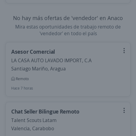
No hay más ofertas de 'vendedor' en Anaco
Mira estas oportunidades de trabajo remoto de
'vendedor' en todo el país
Asesor Comercial
LA CASA AUTO LAVADO IMPORT, C.A
Santiago Mariño, Aragua
Remoto
Hace 7 horas
Chat Seller Bilingue Remoto
Talent Scouts Latam
Valencia, Carabobo