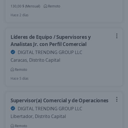
130,00 $ (Mensual)
Remoto
Hace 2 días
Líderes de Equipo / Supervisores y
Analistas Jr. con Perfil Comercial
DIGITAL TRENDING GROUP LLC
Caracas, Distrito Capital
Remoto
Hace 5 días
Supervisor(a) Comercial y de Operaciones
DIGITAL TRENDING GROUP LLC
Libertador, Distrito Capital
Remoto