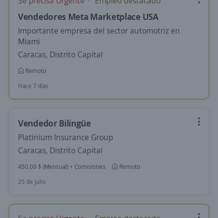
Se precisa Urgente
Empleo destacado
Vendedores Meta Marketplace USA
Importante empresa del sector automotriz en
Miami
Caracas, Distrito Capital
Remoto
Hace 7 días
Vendedor Bilingüe
Platinium Insurance Group
Caracas, Distrito Capital
450,00 $ (Mensual) + Comisiones
Remoto
25 de julio