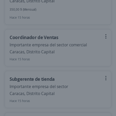
Caracas, Distrito Capital
350,00 $ (Mensual)
Hace 15 horas
Coordinador de Ventas
Importante empresa del sector comercial
Caracas, Distrito Capital
Hace 15 horas
Subgerente de tienda
Importante empresa del sector
Caracas, Distrito Capital
Hace 15 horas