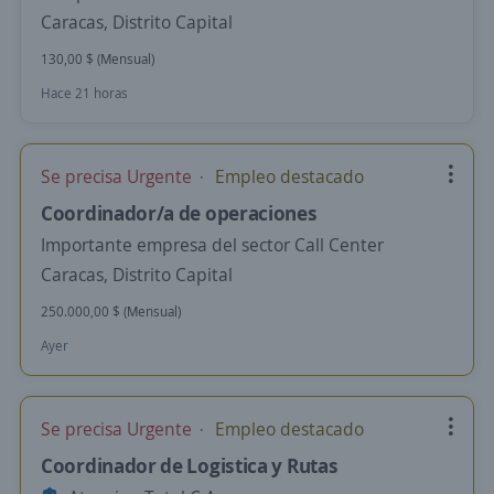
Caracas, Distrito Capital
130,00 $ (Mensual)
Hace 21 horas
Se precisa Urgente
Empleo destacado
Coordinador/a de operaciones
Importante empresa del sector Call Center
Caracas, Distrito Capital
250.000,00 $ (Mensual)
Ayer
Se precisa Urgente
Empleo destacado
Coordinador de Logistica y Rutas