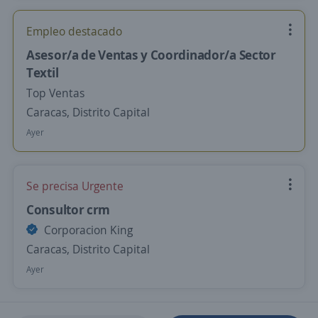
Empleo destacado
Asesor/a de Ventas y Coordinador/a Sector
Textil
Top Ventas
Caracas, Distrito Capital
Ayer
Se precisa Urgente
Consultor crm
Corporacion King
Caracas, Distrito Capital
Ayer