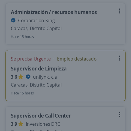
Administración / recursos humanos
Corporacion King
Caracas, Distrito Capital
Hace 15 horas
Se precisa Urgente
Empleo destacado
Supervisor de Limpieza
3,6
unilynk, c.a
Caracas, Distrito Capital
Hace 15 horas
Supervisor de Call Center
3,9
Inversiones DRC