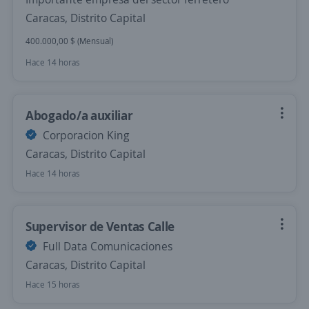
Caracas, Distrito Capital
400.000,00 $ (Mensual)
Hace 14 horas
Abogado/a auxiliar
Corporacion King
Caracas, Distrito Capital
Hace 14 horas
Supervisor de Ventas Calle
Full Data Comunicaciones
Caracas, Distrito Capital
Hace 15 horas