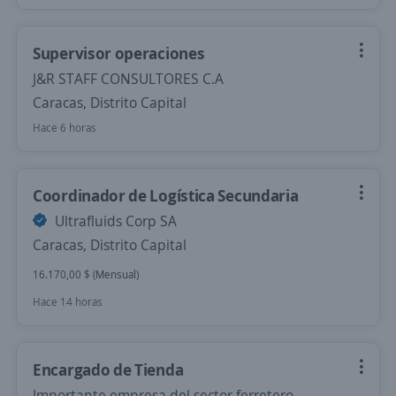
Supervisor operaciones
J&R STAFF CONSULTORES C.A
Caracas, Distrito Capital
Hace 6 horas
Coordinador de Logística Secundaria
Ultrafluids Corp SA
Caracas, Distrito Capital
16.170,00 $ (Mensual)
Hace 14 horas
Encargado de Tienda
Importante empresa del sector ferretero