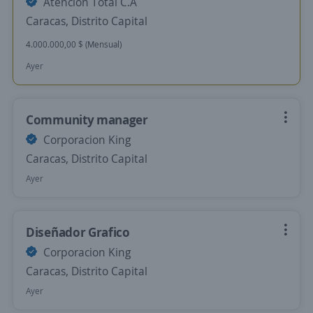
Atencion Total C.A
Caracas, Distrito Capital
4.000.000,00 $ (Mensual)
Ayer
Community manager
Corporacion King
Caracas, Distrito Capital
Ayer
Diseñador Grafico
Corporacion King
Caracas, Distrito Capital
Ayer