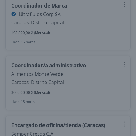
Coordinador de Marca
Ultrafluids Corp SA
Caracas, Distrito Capital
105.000,00 $ (Mensual)
Hace 15 horas
Coordinador/a administrativo
Alimentos Monte Verde
Caracas, Distrito Capital
300.000,00 $ (Mensual)
Hace 15 horas
Encargado de oficina/tienda (Caracas)
Semper Crescis C.A.