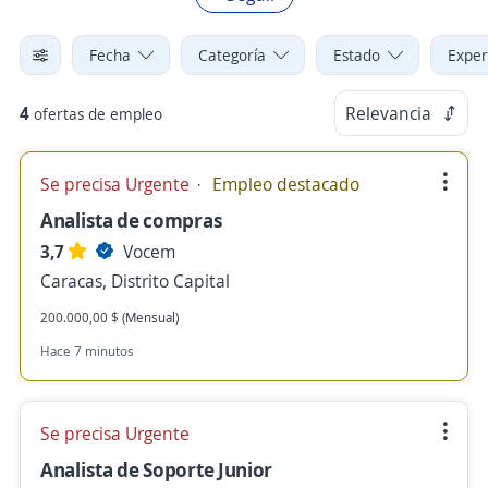
Fecha
Categoría
Estado
Exper
4
Relevancia
ofertas de empleo
Se precisa Urgente
Empleo destacado
Analista de compras
3,7
Vocem
Caracas, Distrito Capital
200.000,00 $ (Mensual)
Hace 7 minutos
Se precisa Urgente
Analista de Soporte Junior