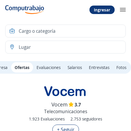
Ingresar
resa
Ofertas
Evaluaciones
Salarios
Entrevistas
Fotos
Vocem
3.7
Telecomunicaciones
1.923 Evaluaciones
2.753 seguidores
+ Seguir