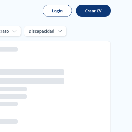
Login
Crear CV
trato
Discapacidad