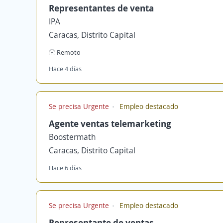
Representantes de venta
IPA
Caracas, Distrito Capital
Remoto
Hace 4 días
Se precisa Urgente
Empleo destacado
Agente ventas telemarketing
Boostermath
Caracas, Distrito Capital
Hace 6 días
Se precisa Urgente
Empleo destacado
Representante de ventas