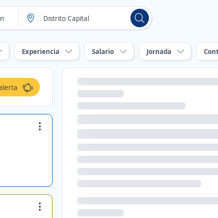
Experiencia
Salario
Jornada
Con
alerta