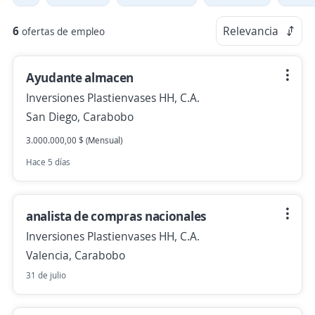
6
Relevancia
ofertas de empleo
Ayudante almacen
Inversiones Plastienvases HH, C.A.
San Diego, Carabobo
3.000.000,00 $ (Mensual)
Hace 5 días
analista de compras nacionales
Inversiones Plastienvases HH, C.A.
Valencia, Carabobo
31 de julio