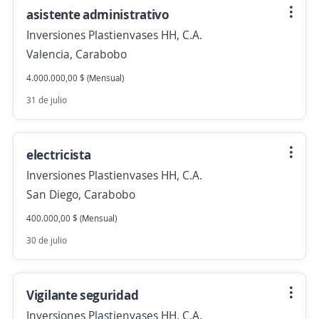
asistente administrativo
Inversiones Plastienvases HH, C.A.
Valencia, Carabobo
4.000.000,00 $ (Mensual)
31 de julio
electricista
Inversiones Plastienvases HH, C.A.
San Diego, Carabobo
400.000,00 $ (Mensual)
30 de julio
Vigilante seguridad
Inversiones Plastienvases HH, C.A.