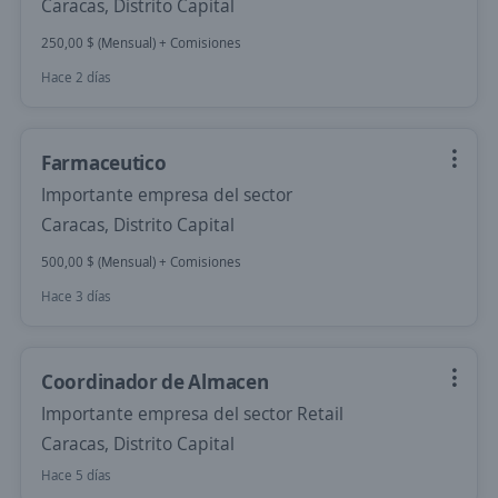
Caracas, Distrito Capital
250,00 $ (Mensual) + Comisiones
Hace 2 días
Farmaceutico
Importante empresa del sector
Caracas, Distrito Capital
500,00 $ (Mensual) + Comisiones
Hace 3 días
Coordinador de Almacen
Importante empresa del sector Retail
Caracas, Distrito Capital
Hace 5 días