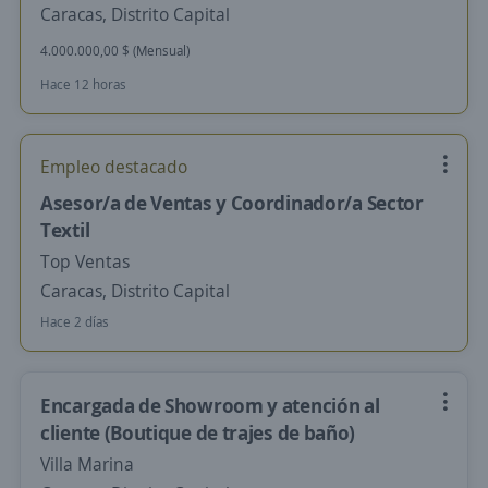
Caracas, Distrito Capital
4.000.000,00 $ (Mensual)
Hace 12 horas
Empleo destacado
Asesor/a de Ventas y Coordinador/a Sector
Textil
Top Ventas
Caracas, Distrito Capital
Hace 2 días
Encargada de Showroom y atención al
cliente (Boutique de trajes de baño)
Villa Marina