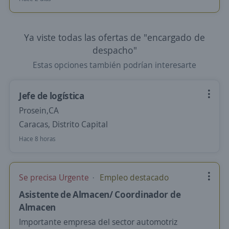
Ya viste todas las ofertas de "encargado de
despacho"
Estas opciones también podrían interesarte
Jefe de logística
Prosein,CA
Caracas, Distrito Capital
Hace 8 horas
Se precisa Urgente
Empleo destacado
Asistente de Almacen/ Coordinador de
Almacen
Importante empresa del sector automotriz