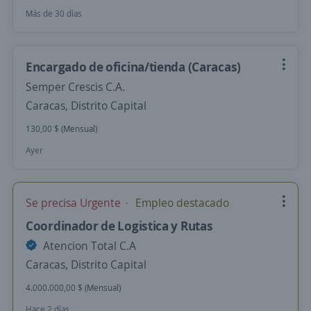
Más de 30 días
Encargado de oficina/tienda (Caracas)
Semper Crescis C.A.
Caracas, Distrito Capital
130,00 $ (Mensual)
Ayer
Se precisa Urgente
Empleo destacado
Coordinador de Logistica y Rutas
Atencion Total C.A
Caracas, Distrito Capital
4.000.000,00 $ (Mensual)
Hace 2 días