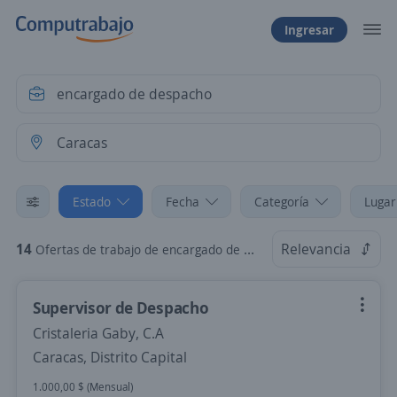
Ingresar
Estado
Fecha
Categoría
Lugar
14
Relevancia
Ofertas de trabajo de encargado de despacho en Caracas, Distrito Capital
Supervisor de Despacho
Cristaleria Gaby, C.A
Caracas, Distrito Capital
1.000,00 $ (Mensual)