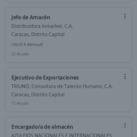
Jefe de Amacén
Distribuidora Inmarket, C.A.
Caracas, Distrito Capital
130,00 $ (Mensual)
22 de julio
Ejecutivo de Exportaciones
TRIUNO, Consultora de Talento Humano, C.A.
Caracas, Distrito Capital
13 de julio
Encargado/a de almacén
AZULEJOS NACIONALES E INTERNACIONALES