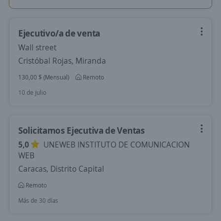
Ejecutivo/a de venta
Wall street
Cristóbal Rojas, Miranda
130,00 $ (Mensual)
Remoto
10 de julio
Solicitamos Ejecutiva de Ventas
5,0
UNEWEB INSTITUTO DE COMUNICACION
WEB
Caracas, Distrito Capital
Remoto
Más de 30 días