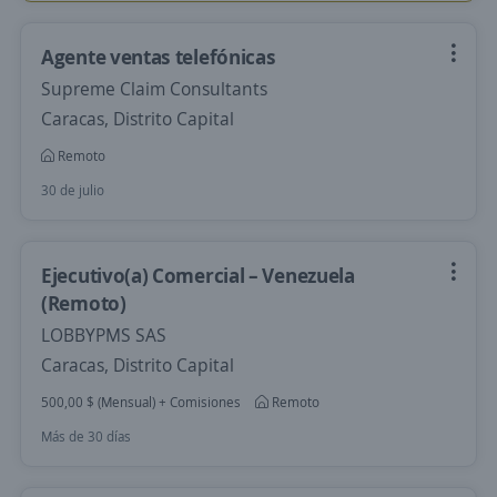
Agente ventas telefónicas
Supreme Claim Consultants
Caracas, Distrito Capital
Remoto
30 de julio
Ejecutivo(a) Comercial – Venezuela
(Remoto)
LOBBYPMS SAS
Caracas, Distrito Capital
500,00 $ (Mensual) + Comisiones
Remoto
Más de 30 días