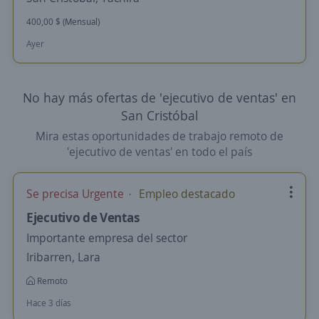
400,00 $ (Mensual)
Ayer
No hay más ofertas de 'ejecutivo de ventas' en
San Cristóbal
Mira estas oportunidades de trabajo remoto de
'ejecutivo de ventas' en todo el país
Se precisa Urgente
Empleo destacado
Ejecutivo de Ventas
Importante empresa del sector
Iribarren, Lara
Remoto
Hace 3 días