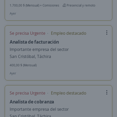
1.700,00 $ (Mensual) + Comisiones
Presencial y remoto
Ayer
Se precisa Urgente
Empleo destacado
Analista de facturación
Importante empresa del sector
San Cristóbal, Táchira
400,00 $ (Mensual)
Ayer
Se precisa Urgente
Empleo destacado
Analista de cobranza
Importante empresa del sector
San Cristóbal, Táchira