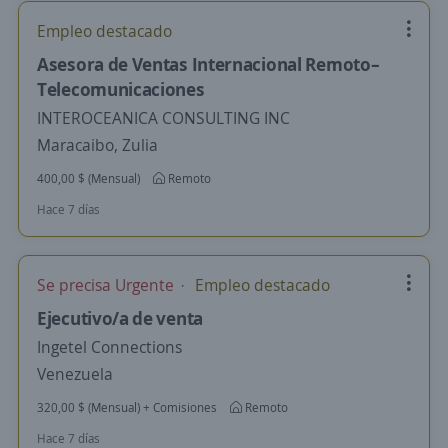
Empleo destacado
Asesora de Ventas Internacional Remoto–
Telecomunicaciones
INTEROCEANICA CONSULTING INC
Maracaibo, Zulia
400,00 $ (Mensual)
Remoto
Hace 7 días
Se precisa Urgente
Empleo destacado
Ejecutivo/a de venta
Ingetel Connections
Venezuela
320,00 $ (Mensual) + Comisiones
Remoto
Hace 7 días