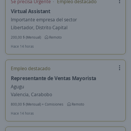
Se precisa Urgente
Empleo destacado
Virtual Assistant
Importante empresa del sector
Libertador, Distrito Capital
200,00 $ (Mensual)
Remoto
Hace 14 horas
Empleo destacado
Representante de Ventas Mayorista
Agugu
Valencia, Carabobo
800,00 $ (Mensual) + Comisiones
Remoto
Hace 14 horas