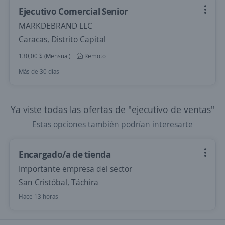
Ejecutivo Comercial Senior
MARKDEBRAND LLC
Caracas, Distrito Capital
130,00 $ (Mensual)
Remoto
Más de 30 días
Ya viste todas las ofertas de "ejecutivo de ventas"
Estas opciones también podrían interesarte
Encargado/a de tienda
Importante empresa del sector
San Cristóbal, Táchira
Hace 13 horas