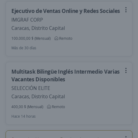
Ejecutivo de Ventas Online y Redes Sociales
IMGRAF CORP
Caracas, Distrito Capital
100.000,00 $ (Mensual)
Remoto
Más de 30 días
Multitask Bilingüe Inglés Intermedio Varias
Vacantes Disponibles
SELECCIÓN ELITE
Caracas, Distrito Capital
400,00 $ (Mensual)
Remoto
Hace 14 horas