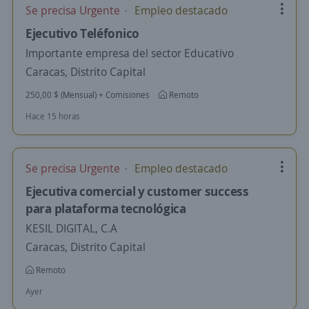
Se precisa Urgente
Empleo destacado
Ejecutivo Teléfonico
Importante empresa del sector Educativo
Caracas, Distrito Capital
250,00 $ (Mensual) + Comisiones
Remoto
Hace 15 horas
Se precisa Urgente
Empleo destacado
Ejecutiva comercial y customer success
para plataforma tecnológica
KESIL DIGITAL, C.A
Caracas, Distrito Capital
Remoto
Ayer