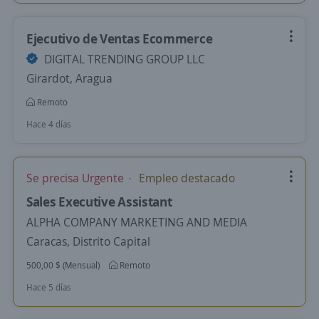
Ejecutivo de Ventas Ecommerce
DIGITAL TRENDING GROUP LLC
Girardot, Aragua
Remoto
Hace 4 días
Se precisa Urgente
Empleo destacado
Sales Executive Assistant
ALPHA COMPANY MARKETING AND MEDIA
Caracas, Distrito Capital
500,00 $ (Mensual)
Remoto
Hace 5 días