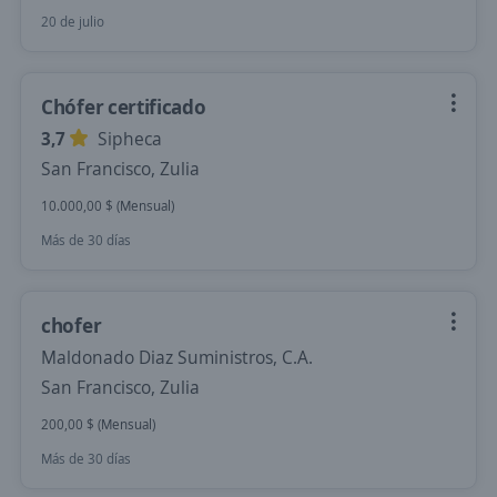
20 de julio
Chófer certificado
3,7
Sipheca
San Francisco, Zulia
10.000,00 $ (Mensual)
Más de 30 días
chofer
Maldonado Diaz Suministros, C.A.
San Francisco, Zulia
200,00 $ (Mensual)
Más de 30 días