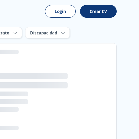
Login
Crear CV
trato
Discapacidad