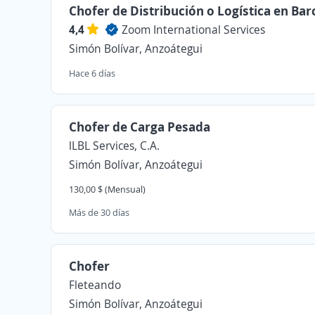
Chofer de Distribución o Logística en Bar
4,4
Zoom International Services
Simón Bolívar, Anzoátegui
Hace 6 días
Chofer de Carga Pesada
lLBL Services, C.A.
Simón Bolívar, Anzoátegui
130,00 $ (Mensual)
Más de 30 días
Chofer
Fleteando
Simón Bolívar, Anzoátegui