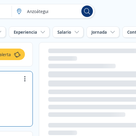
Experiencia
Salario
Jornada
Con
alerta