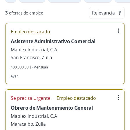
3
Relevancia
ofertas de empleo
Empleo destacado
Asistente Administrativo Comercial
Maplex Industrial, C.A
San Francisco, Zulia
400.000,00 $ (Mensual)
Ayer
Se precisa Urgente
Empleo destacado
Obrero de Mantenimiento General
Maplex Industrial, C.A
Maracaibo, Zulia