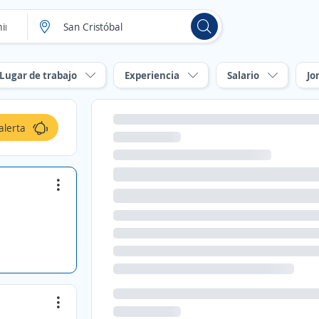
Lugar de trabajo
Experiencia
Salario
Jo
alerta