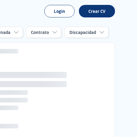
Login
Crear CV
rnada
Contrato
Discapacidad