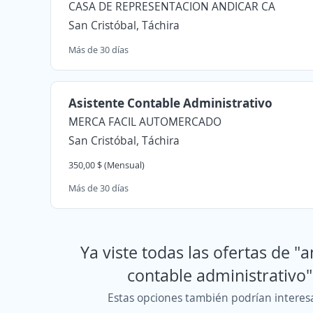
CASA DE REPRESENTACION ANDICAR CA
San Cristóbal, Táchira
Más de 30 días
Asistente Contable Administrativo
MERCA FACIL AUTOMERCADO
San Cristóbal, Táchira
350,00 $ (Mensual)
Más de 30 días
Ya viste todas las ofertas de "a
contable administrativo"
Estas opciones también podrían interes