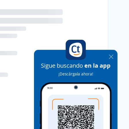
Sigue buscando
en la app
¡Descárgala ahora!