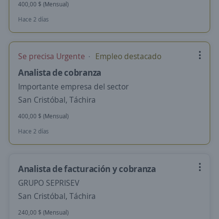
400,00 $ (Mensual)
Hace 2 días
Se precisa Urgente
Empleo destacado
Analista de cobranza
Importante empresa del sector
San Cristóbal, Táchira
400,00 $ (Mensual)
Hace 2 días
Analista de facturación y cobranza
GRUPO SEPRISEV
San Cristóbal, Táchira
240,00 $ (Mensual)