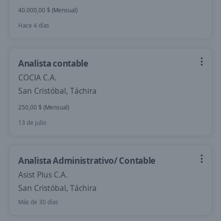
40.000,00 $ (Mensual)
Hace 4 días
Analista contable
COCIA C.A.
San Cristóbal, Táchira
250,00 $ (Mensual)
13 de julio
Analista Administrativo/ Contable
Asist Plus C.A.
San Cristóbal, Táchira
Más de 30 días