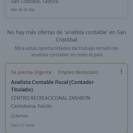
San Cristóbal, Táchira
Más de 30 días
No hay más ofertas de 'analista contable' en San
Cristóbal
Mira estas oportunidades de trabajo remoto de
'analista contable' en todo el país
Se precisa Urgente
Empleo destacado
Analista Contable Fiscal (Contador
Titulado)
CENTRO RECREACICONAL ZARABON
Carirubana, Falcón
Remoto
Hace 21 horas