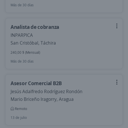
Más de 30 días
Analista de cobranza
INPARPICA
San Cristóbal, Táchira
240,00 $ (Mensual)
Más de 30 días
Asesor Comercial B2B
Jesús Adalfredo Rodríguez Rondón
Mario Briceño Iragorry, Aragua
Remoto
13 de julio