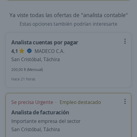
Ya viste todas las ofertas de "analista contable"
Estas opciones también podrían interesarte
Analista cuentas por pagar
4,1
MADECO C.A.
San Cristóbal, Táchira
200,00 $ (Mensual)
Hace 21 horas
Se precisa Urgente
Empleo destacado
Analista de facturación
Importante empresa del sector
San Cristóbal, Táchira