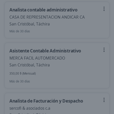
Analista contable administrativo
CASA DE REPRESENTACION ANDICAR CA
San Cristóbal, Táchira
Más de 30 días
Asistente Contable Administrativo
MERCA FACIL AUTOMERCADO
San Cristóbal, Táchira
350,00 $ (Mensual)
Más de 30 días
Analista de Facturación y Despacho
sercofi & asociados c.a