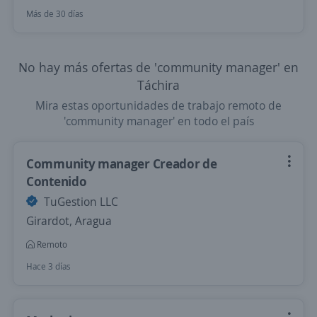
Más de 30 días
No hay más ofertas de 'community manager' en
Táchira
Mira estas oportunidades de trabajo remoto de
'community manager' en todo el país
Community manager Creador de
Contenido
TuGestion LLC
Girardot, Aragua
Remoto
Hace 3 días