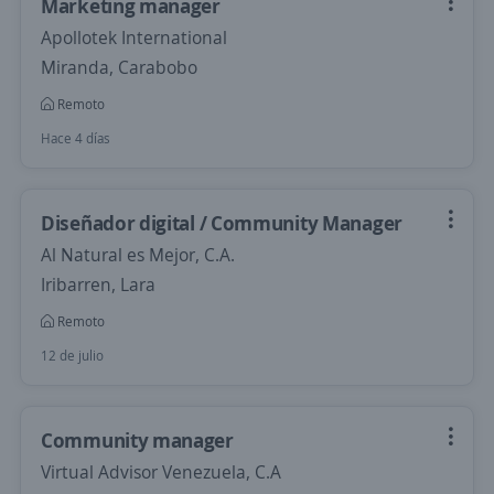
Marketing manager
Apollotek International
Miranda, Carabobo
Remoto
Hace 4 días
Diseñador digital / Community Manager
Al Natural es Mejor, C.A.
Iribarren, Lara
Remoto
12 de julio
Community manager
Virtual Advisor Venezuela, C.A