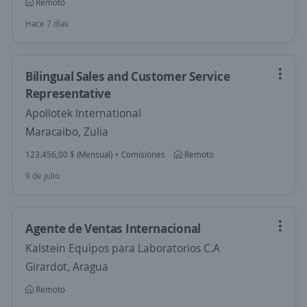
Remoto
Hace 7 días
Bilingual Sales and Customer Service
Representative
Apollotek International
Maracaibo, Zulia
123.456,00 $ (Mensual) + Comisiones
Remoto
9 de julio
Agente de Ventas Internacional
Kalstein Equipos para Laboratorios C.A
Girardot, Aragua
Remoto