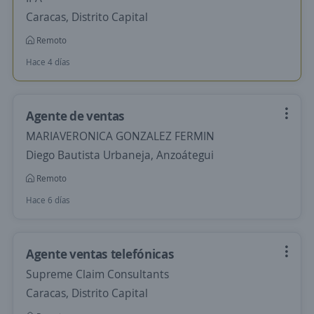
Caracas, Distrito Capital
Remoto
Hace 4 días
Agente de ventas
MARIAVERONICA GONZALEZ FERMIN
Diego Bautista Urbaneja, Anzoátegui
Remoto
Hace 6 días
Agente ventas telefónicas
Supreme Claim Consultants
Caracas, Distrito Capital