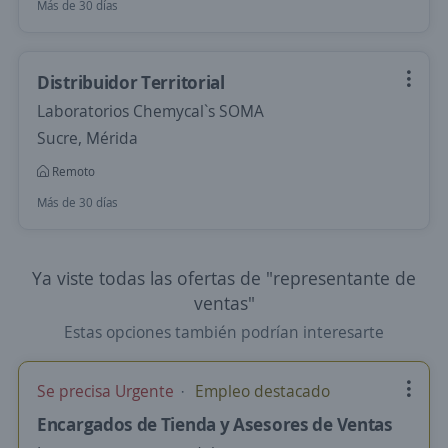
Más de 30 días
Distribuidor Territorial
Laboratorios Chemycal`s SOMA
Sucre, Mérida
Remoto
Más de 30 días
Ya viste todas las ofertas de "representante de
ventas"
Estas opciones también podrían interesarte
Se precisa Urgente
Empleo destacado
Encargados de Tienda y Asesores de Ventas