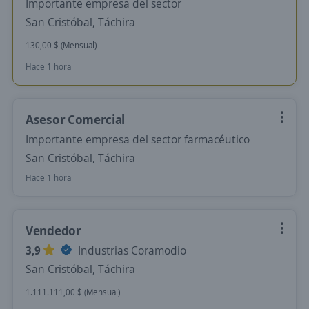
Importante empresa del sector
San Cristóbal, Táchira
130,00 $ (Mensual)
Hace 1 hora
Asesor Comercial
Importante empresa del sector farmacéutico
San Cristóbal, Táchira
Hace 1 hora
Vendedor
3,9
Industrias Coramodio
San Cristóbal, Táchira
1.111.111,00 $ (Mensual)