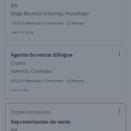
IPA
Diego Bautista Urbaneja, Anzoátegui
130,00 $ (Mensual) + Comisiones
Remoto
Hace 14 horas
Agente de ventas bilingue
Cromix
Valencia, Carabobo
600,00 $ (Mensual) + Comisiones
Remoto
Hace 2 días
Empleo destacado
Representantes de venta
IPA