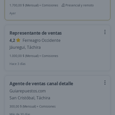
1.700,00 $ (Mensual) + Comisiones
Presencial y remoto
Ayer
Representante de ventas
4,2
Ferreagro Occidente
Jáuregui, Táchira
1.000,00 $ (Mensual) + Comisiones
Hace 3 días
Agente de ventas canal detalle
Guiarepuestos.com
San Cristóbal, Táchira
300,00 $ (Mensual) + Comisiones
Más de 30 días