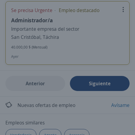
Se precisa Urgente
Empleo destacado
Administrador/a
Importante empresa del sector
San Cristóbal, Táchira
40.000,00 $ (Mensual)
Ayer
Anterior
Siguiente
Nuevas ofertas de empleo
Avísame
Empleos similares