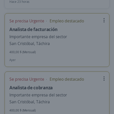
Hace 23 horas
Se precisa Urgente
Empleo destacado
Analista de facturación
Importante empresa del sector
San Cristóbal, Táchira
400,00 $ (Mensual)
Ayer
Se precisa Urgente
Empleo destacado
Analista de cobranza
Importante empresa del sector
San Cristóbal, Táchira
400,00 $ (Mensual)