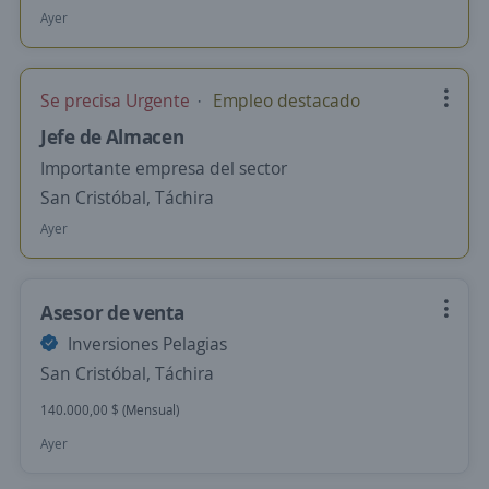
Ayer
Se precisa Urgente
Empleo destacado
Jefe de Almacen
Importante empresa del sector
San Cristóbal, Táchira
Ayer
Asesor de venta
Inversiones Pelagias
San Cristóbal, Táchira
140.000,00 $ (Mensual)
Ayer