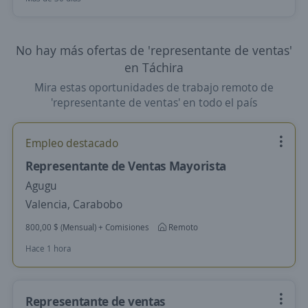
No hay más ofertas de 'representante de ventas'
en Táchira
Mira estas oportunidades de trabajo remoto de
'representante de ventas' en todo el país
Empleo destacado
Representante de Ventas Mayorista
Agugu
Valencia, Carabobo
800,00 $ (Mensual) + Comisiones
Remoto
Hace 1 hora
Representante de ventas