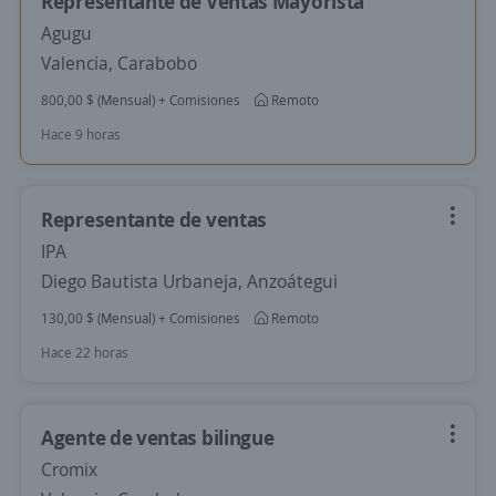
Representante de Ventas Mayorista
Agugu
Valencia, Carabobo
800,00 $ (Mensual) + Comisiones
Remoto
Hace 9 horas
Representante de ventas
IPA
Diego Bautista Urbaneja, Anzoátegui
130,00 $ (Mensual) + Comisiones
Remoto
Hace 22 horas
Agente de ventas bilingue
Cromix