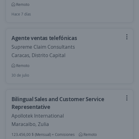
Remoto
Hace 7 días
Agente ventas telefónicas
Supreme Claim Consultants
Caracas, Distrito Capital
Remoto
30 de julio
Bilingual Sales and Customer Service
Representative
Apollotek International
Maracaibo, Zulia
123.456,00 $ (Mensual) + Comisiones
Remoto