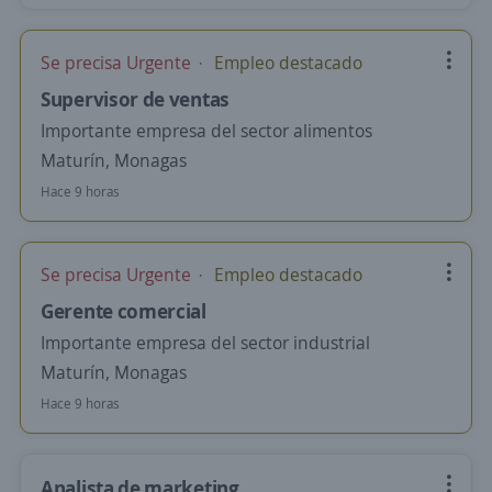
Se precisa Urgente
Empleo destacado
Supervisor de ventas
Importante empresa del sector alimentos
Maturín, Monagas
Hace 9 horas
Se precisa Urgente
Empleo destacado
Gerente comercial
Importante empresa del sector industrial
Maturín, Monagas
Hace 9 horas
Analista de marketing