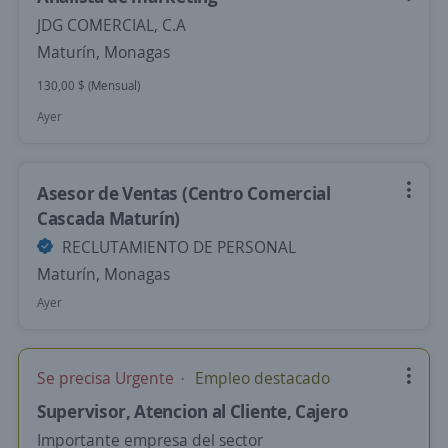
JDG COMERCIAL, C.A
Maturín, Monagas
130,00 $ (Mensual)
Ayer
Asesor de Ventas (Centro Comercial
Cascada Maturín)
RECLUTAMIENTO DE PERSONAL
Maturín, Monagas
Ayer
Se precisa Urgente
Empleo destacado
Supervisor, Atencion al Cliente, Cajero
Importante empresa del sector