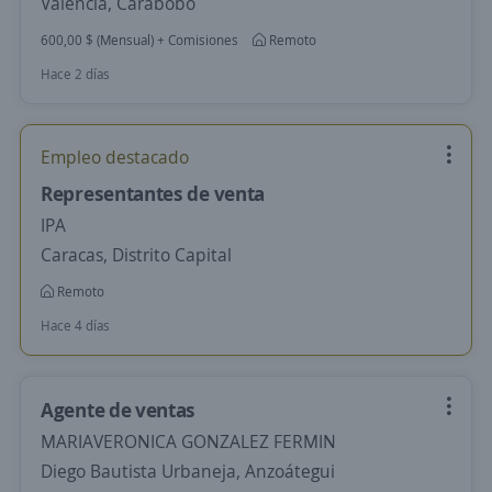
Valencia, Carabobo
600,00 $ (Mensual) + Comisiones
Remoto
Hace 2 días
Empleo destacado
Representantes de venta
IPA
Caracas, Distrito Capital
Remoto
Hace 4 días
Agente de ventas
MARIAVERONICA GONZALEZ FERMIN
Diego Bautista Urbaneja, Anzoátegui