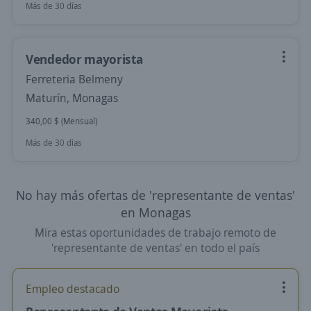
Más de 30 días
Vendedor mayorista
Ferreteria Belmeny
Maturín, Monagas
340,00 $ (Mensual)
Más de 30 días
No hay más ofertas de 'representante de ventas'
en Monagas
Mira estas oportunidades de trabajo remoto de
'representante de ventas' en todo el país
Empleo destacado