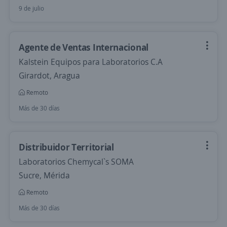
9 de julio
Agente de Ventas Internacional
Kalstein Equipos para Laboratorios C.A
Girardot, Aragua
Remoto
Más de 30 días
Distribuidor Territorial
Laboratorios Chemycal`s SOMA
Sucre, Mérida
Remoto
Más de 30 días