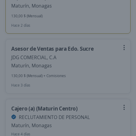
Maturín, Monagas
130,00 $ (Mensual)
Hace 2 días
Asesor de Ventas para Edo. Sucre
JDG COMERCIAL, C.A
Maturín, Monagas
130,00 $ (Mensual) + Comisiones
Hace 3 días
Cajero (a) (Maturin Centro)
RECLUTAMIENTO DE PERSONAL
Maturín, Monagas
Hace 4 días