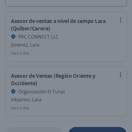
Asesor de ventas a nivel de campo Lara
(Quíbor/Carora)
PRC CONNECT LLC
Jiménez, Lara
Hace 3 días
Asesor de Ventas (Región Oriente y
Occidente)
Organización El Tunal
Iribarren, Lara
Hace 3 días