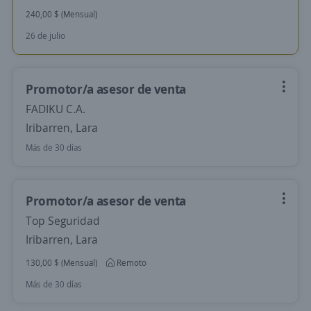
240,00 $ (Mensual)
26 de julio
Promotor/a asesor de venta
FADIKU C.A.
Iribarren, Lara
Más de 30 días
Promotor/a asesor de venta
Top Seguridad
Iribarren, Lara
130,00 $ (Mensual)
Remoto
Más de 30 días