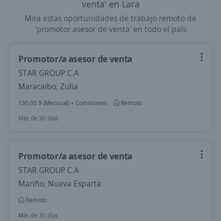
venta' en Lara
Mira estas oportunidades de trabajo remoto de
'promotor asesor de venta' en todo el país
Promotor/a asesor de venta
STAR GROUP C.A
Maracaibo, Zulia
130,00 $ (Mensual) + Comisiones
Remoto
Más de 30 días
Promotor/a asesor de venta
STAR GROUP C.A
Mariño, Nueva Esparta
Remoto
Más de 30 días