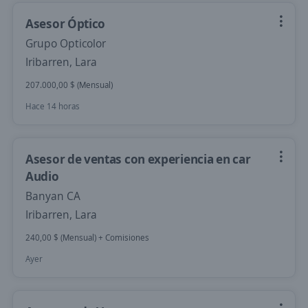
Asesor Óptico
Grupo Opticolor
Iribarren, Lara
207.000,00 $ (Mensual)
Hace 14 horas
Asesor de ventas con experiencia en car
Audio
Banyan CA
Iribarren, Lara
240,00 $ (Mensual) + Comisiones
Ayer