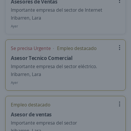
Asesores de Ventas
Importante empresa del sector de Internet
Iribarren, Lara
Ayer
Se precisa Urgente
Empleo destacado
Asesor Tecnico Comercial
Importante empresa del sector eléctrico.
Iribarren, Lara
Ayer
Empleo destacado
Asesor de ventas
Importante empresa del sector
Iribarren, Lara