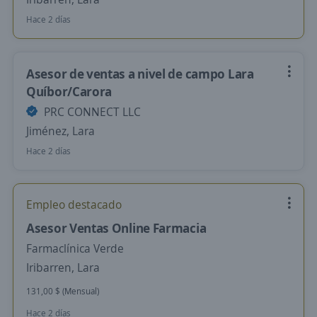
Hace 2 días
Asesor de ventas a nivel de campo Lara
Quíbor/Carora
PRC CONNECT LLC
Jiménez, Lara
Hace 2 días
Empleo destacado
Asesor Ventas Online Farmacia
Farmaclínica Verde
Iribarren, Lara
131,00 $ (Mensual)
Hace 2 días