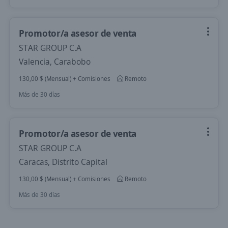
Promotor/a asesor de venta
STAR GROUP C.A
Valencia, Carabobo
130,00 $ (Mensual) + Comisiones
Remoto
Más de 30 días
Promotor/a asesor de venta
STAR GROUP C.A
Caracas, Distrito Capital
130,00 $ (Mensual) + Comisiones
Remoto
Más de 30 días