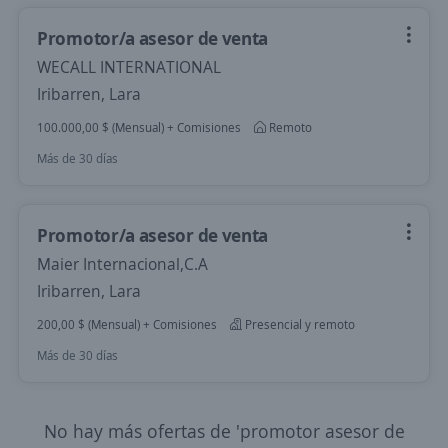
Promotor/a asesor de venta
WECALL INTERNATIONAL
Iribarren, Lara
100.000,00 $ (Mensual) + Comisiones
Remoto
Más de 30 días
Promotor/a asesor de venta
Maier Internacional,C.A
Iribarren, Lara
200,00 $ (Mensual) + Comisiones
Presencial y remoto
Más de 30 días
No hay más ofertas de 'promotor asesor de