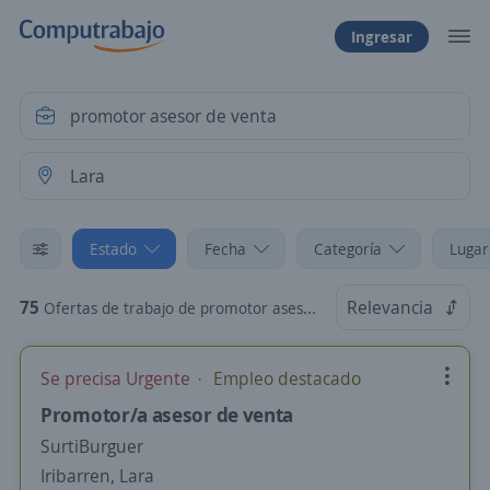
Ingresar
Estado
Fecha
Categoría
Lugar
75
Relevancia
Ofertas de trabajo de promotor asesor de venta en Lara
Se precisa Urgente
Empleo destacado
Promotor/a asesor de venta
SurtiBurguer
Iribarren, Lara