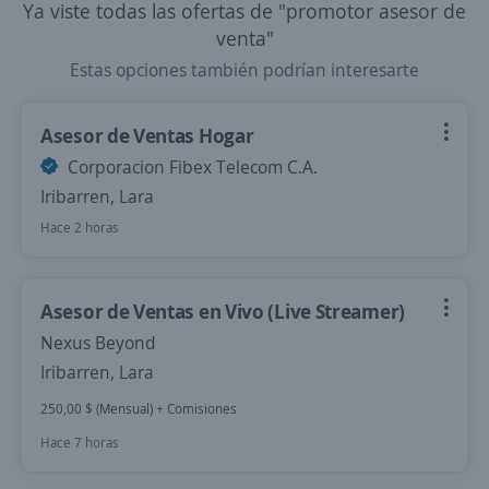
Ya viste todas las ofertas de "promotor asesor de
venta"
Estas opciones también podrían interesarte
Asesor de Ventas Hogar
Corporacion Fibex Telecom C.A.
Iribarren, Lara
Hace 2 horas
Asesor de Ventas en Vivo (Live Streamer)
Nexus Beyond
Iribarren, Lara
250,00 $ (Mensual) + Comisiones
Hace 7 horas