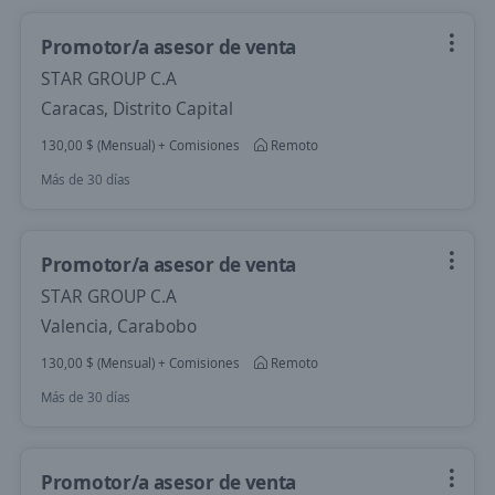
Promotor/a asesor de venta
STAR GROUP C.A
Caracas, Distrito Capital
130,00 $ (Mensual) + Comisiones
Remoto
Más de 30 días
Promotor/a asesor de venta
STAR GROUP C.A
Valencia, Carabobo
130,00 $ (Mensual) + Comisiones
Remoto
Más de 30 días
Promotor/a asesor de venta