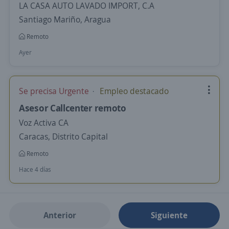
LA CASA AUTO LAVADO IMPORT, C.A
Santiago Mariño, Aragua
Remoto
Ayer
Se precisa Urgente
Empleo destacado
Asesor Callcenter remoto
Voz Activa CA
Caracas, Distrito Capital
Remoto
Hace 4 días
Anterior
Siguiente