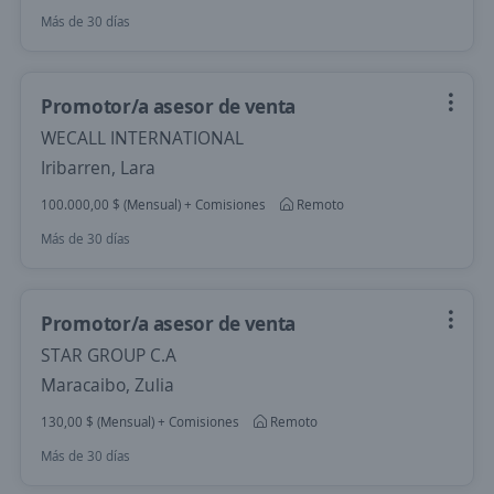
Más de 30 días
Promotor/a asesor de venta
WECALL INTERNATIONAL
Iribarren, Lara
100.000,00 $ (Mensual) + Comisiones
Remoto
Más de 30 días
Promotor/a asesor de venta
STAR GROUP C.A
Maracaibo, Zulia
130,00 $ (Mensual) + Comisiones
Remoto
Más de 30 días