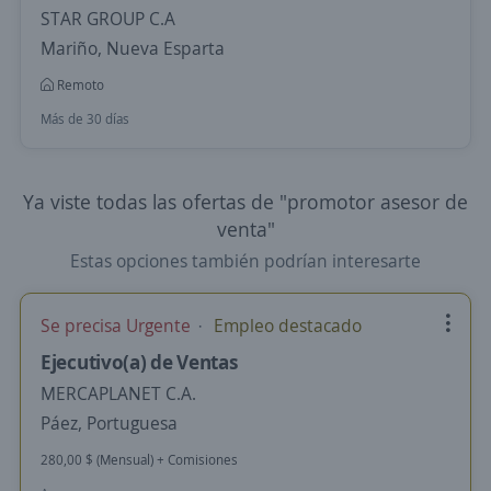
STAR GROUP C.A
Mariño, Nueva Esparta
Remoto
Más de 30 días
Ya viste todas las ofertas de "promotor asesor de
venta"
Estas opciones también podrían interesarte
Se precisa Urgente
Empleo destacado
Ejecutivo(a) de Ventas
MERCAPLANET C.A.
Páez, Portuguesa
280,00 $ (Mensual) + Comisiones