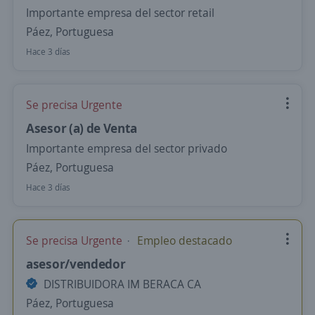
Importante empresa del sector retail
Páez, Portuguesa
Hace 3 días
Se precisa Urgente
Asesor (a) de Venta
Importante empresa del sector privado
Páez, Portuguesa
Hace 3 días
Se precisa Urgente
Empleo destacado
asesor/vendedor
DISTRIBUIDORA IM BERACA CA
Páez, Portuguesa