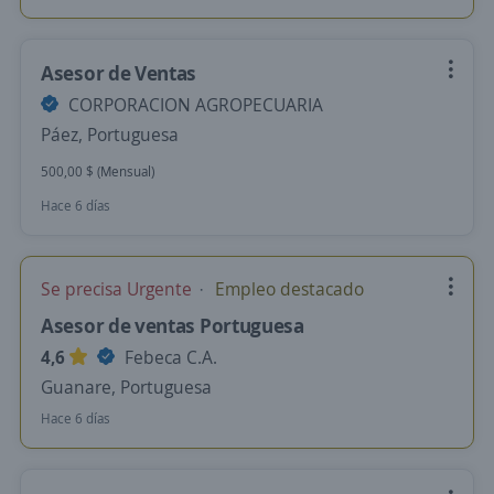
Asesor de Ventas
CORPORACION AGROPECUARIA
Páez, Portuguesa
500,00 $ (Mensual)
Hace 6 días
Se precisa Urgente
Empleo destacado
Asesor de ventas Portuguesa
4,6
Febeca C.A.
Guanare, Portuguesa
Hace 6 días