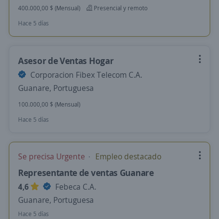
400.000,00 $ (Mensual)
Presencial y remoto
Hace 5 días
Asesor de Ventas Hogar
Corporacion Fibex Telecom C.A.
Guanare, Portuguesa
100.000,00 $ (Mensual)
Hace 5 días
Se precisa Urgente
Empleo destacado
Representante de ventas Guanare
4,6
Febeca C.A.
Guanare, Portuguesa
Hace 5 días