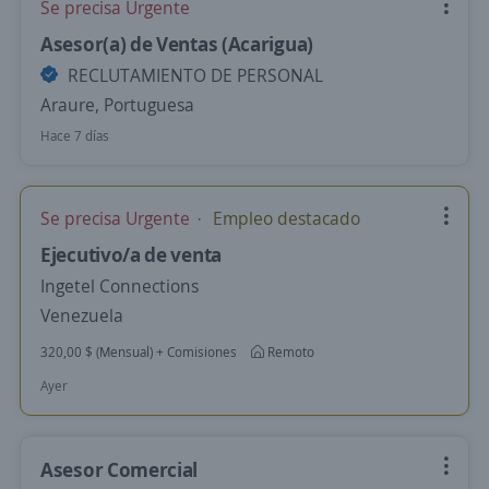
Se precisa Urgente
Asesor(a) de Ventas (Acarigua)
RECLUTAMIENTO DE PERSONAL
Araure, Portuguesa
Hace 7 días
Se precisa Urgente
Empleo destacado
Ejecutivo/a de venta
Ingetel Connections
Venezuela
320,00 $ (Mensual) + Comisiones
Remoto
Ayer
Asesor Comercial