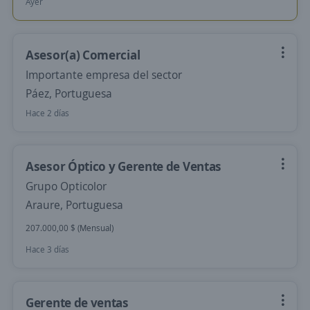
Ayer
Asesor(a) Comercial
Importante empresa del sector
Páez, Portuguesa
Hace 2 días
Asesor Óptico y Gerente de Ventas
Grupo Opticolor
Araure, Portuguesa
207.000,00 $ (Mensual)
Hace 3 días
Gerente de ventas