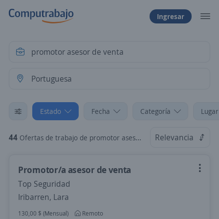
Ingresar
Estado
Fecha
Categoría
Lugar
44
Relevancia
Ofertas de trabajo de promotor asesor de venta en Portuguesa
Promotor/a asesor de venta
Top Seguridad
Iribarren, Lara
130,00 $ (Mensual)
Remoto