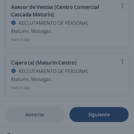
Asesor de Ventas (Centro Comercial
Cascada Maturín)
RECLUTAMIENTO DE PERSONAL
Maturín, Monagas
Hace 3 días
Cajero (a) (Maturin Centro)
RECLUTAMIENTO DE PERSONAL
Maturín, Monagas
Hace 5 días
Anterior
Siguiente