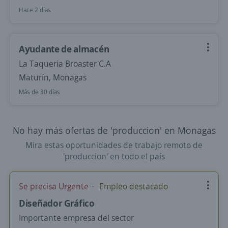
Hace 2 días
Ayudante de almacén
La Taqueria Broaster C.A
Maturín, Monagas
Más de 30 días
No hay más ofertas de 'produccion' en Monagas
Mira estas oportunidades de trabajo remoto de
'produccion' en todo el país
Se precisa Urgente
Empleo destacado
Diseñador Gráfico
Importante empresa del sector