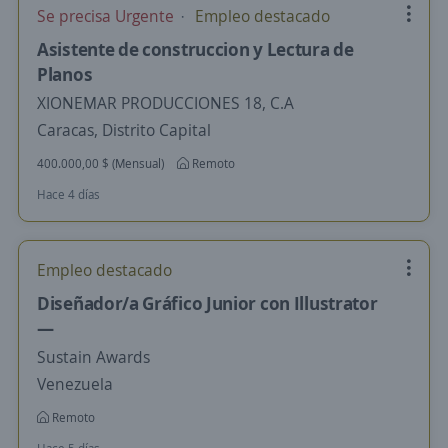
Se precisa Urgente
Empleo destacado
Asistente de construccion y Lectura de
Planos
XIONEMAR PRODUCCIONES 18, C.A
Caracas, Distrito Capital
400.000,00 $ (Mensual)
Remoto
Hace 4 días
Empleo destacado
Diseñador/a Gráfico Junior con Illustrator
—
Sustain Awards
Venezuela
Remoto