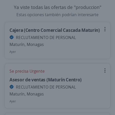
Ya viste todas las ofertas de "produccion"
Estas opciones también podrían interesarte
Cajera (Centro Comercial Cascada Maturin)
RECLUTAMIENTO DE PERSONAL
Maturín, Monagas
Ayer
Se precisa Urgente
Asesor de ventas (Maturín Centro)
RECLUTAMIENTO DE PERSONAL
Maturín, Monagas
Ayer