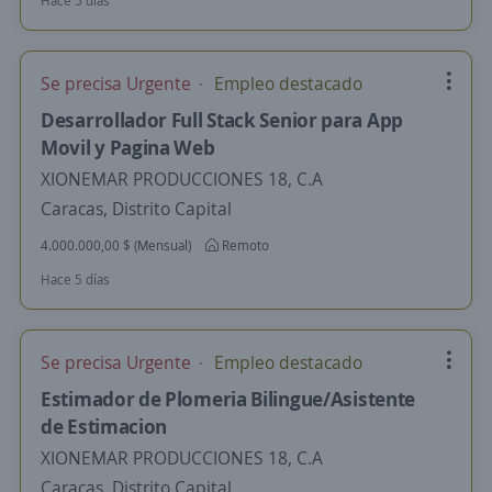
Hace 5 días
Se precisa Urgente
Empleo destacado
Desarrollador Full Stack Senior para App
Movil y Pagina Web
XIONEMAR PRODUCCIONES 18, C.A
Caracas, Distrito Capital
4.000.000,00 $ (Mensual)
Remoto
Hace 5 días
Se precisa Urgente
Empleo destacado
Estimador de Plomeria Bilingue/Asistente
de Estimacion
XIONEMAR PRODUCCIONES 18, C.A
Caracas, Distrito Capital