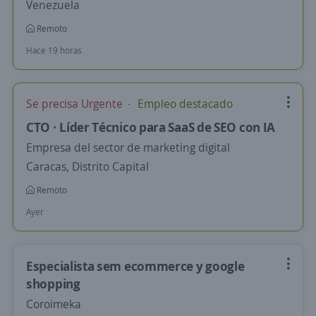
Venezuela
Remoto
Hace 19 horas
Se precisa Urgente
Empleo destacado
CTO · Líder Técnico para SaaS de SEO con IA
Empresa del sector de marketing digital
Caracas, Distrito Capital
Remoto
Ayer
Especialista sem ecommerce y google
shopping
Coroimeka