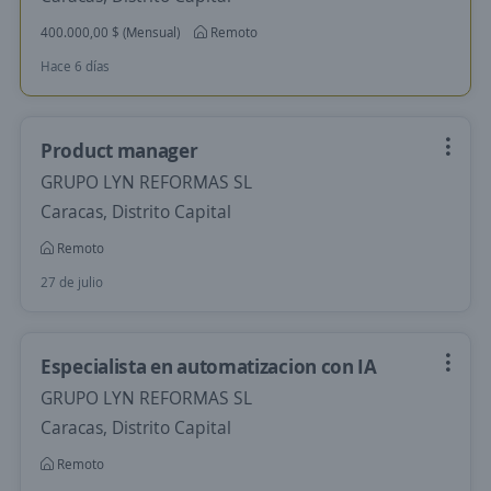
400.000,00 $ (Mensual)
Remoto
Hace 6 días
Product manager
GRUPO LYN REFORMAS SL
Caracas, Distrito Capital
Remoto
27 de julio
Especialista en automatizacion con IA
GRUPO LYN REFORMAS SL
Caracas, Distrito Capital
Remoto