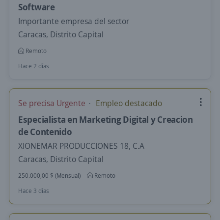
Software
Importante empresa del sector
Caracas, Distrito Capital
Remoto
Hace 2 días
Se precisa Urgente
Empleo destacado
Especialista en Marketing Digital y Creacion
de Contenido
XIONEMAR PRODUCCIONES 18, C.A
Caracas, Distrito Capital
250.000,00 $ (Mensual)
Remoto
Hace 3 días