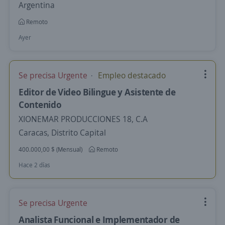
Argentina
Remoto
Ayer
Se precisa Urgente
Empleo destacado
Editor de Video Bilingue y Asistente de
Contenido
XIONEMAR PRODUCCIONES 18, C.A
Caracas, Distrito Capital
400.000,00 $ (Mensual)
Remoto
Hace 2 días
Se precisa Urgente
Analista Funcional e Implementador de