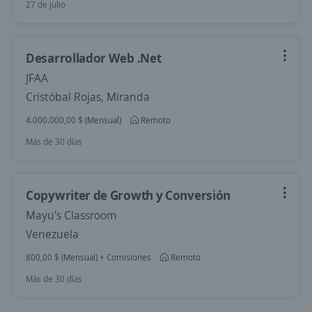
27 de julio
Desarrollador Web .Net
JFAA
Cristóbal Rojas, Miranda
4.000.000,00 $ (Mensual)
Remoto
Más de 30 días
Copywriter de Growth y Conversión
Mayu's Classroom
Venezuela
800,00 $ (Mensual) + Comisiones
Remoto
Más de 30 días