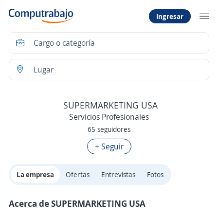
Ingresar
SUPERMARKETING USA
Servicios Profesionales
65 seguidores
+ Seguir
La empresa
Ofertas
Entrevistas
Fotos
Acerca de SUPERMARKETING USA