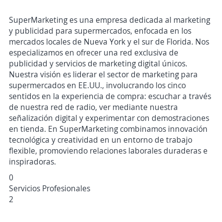
SuperMarketing es una empresa dedicada al marketing
y publicidad para supermercados, enfocada en los
mercados locales de Nueva York y el sur de Florida. Nos
especializamos en ofrecer una red exclusiva de
publicidad y servicios de marketing digital únicos.
Nuestra visión es liderar el sector de marketing para
supermercados en EE.UU., involucrando los cinco
sentidos en la experiencia de compra: escuchar a través
de nuestra red de radio, ver mediante nuestra
señalización digital y experimentar con demostraciones
en tienda. En SuperMarketing combinamos innovación
tecnológica y creatividad en un entorno de trabajo
flexible, promoviendo relaciones laborales duraderas e
inspiradoras.
0
Servicios Profesionales
2