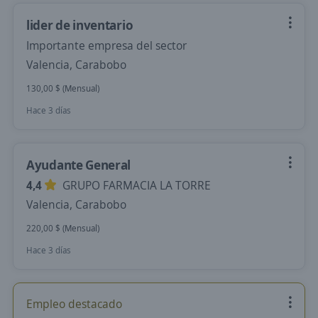
lider de inventario
Importante empresa del sector
Valencia, Carabobo
130,00 $ (Mensual)
Hace 3 días
Ayudante General
4,4
GRUPO FARMACIA LA TORRE
Valencia, Carabobo
220,00 $ (Mensual)
Hace 3 días
Empleo destacado