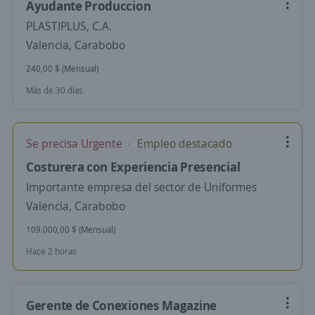
Ayudante Produccion
PLASTIPLUS, C.A.
Valencia, Carabobo
240,00 $ (Mensual)
Más de 30 días
Se precisa Urgente
Empleo destacado
Costurera con Experiencia Presencial
Importante empresa del sector de Uniformes
Valencia, Carabobo
109.000,00 $ (Mensual)
Hace 2 horas
Gerente de Conexiones Magazine