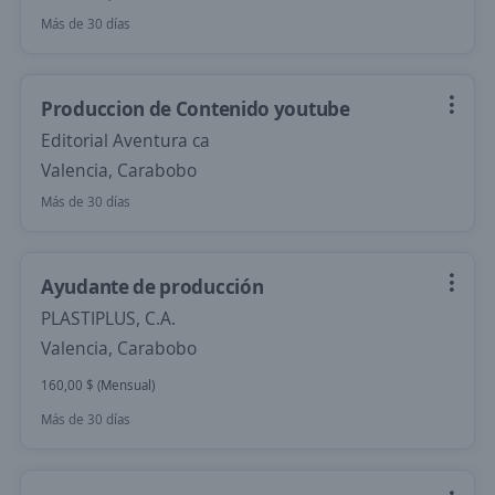
Más de 30 días
Produccion de Contenido youtube
Editorial Aventura ca
Valencia, Carabobo
Más de 30 días
Ayudante de producción
PLASTIPLUS, C.A.
Valencia, Carabobo
160,00 $ (Mensual)
Más de 30 días