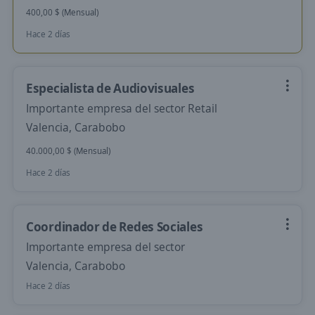
400,00 $ (Mensual)
Hace 2 días
Especialista de Audiovisuales
Importante empresa del sector Retail
Valencia, Carabobo
40.000,00 $ (Mensual)
Hace 2 días
Coordinador de Redes Sociales
Importante empresa del sector
Valencia, Carabobo
Hace 2 días