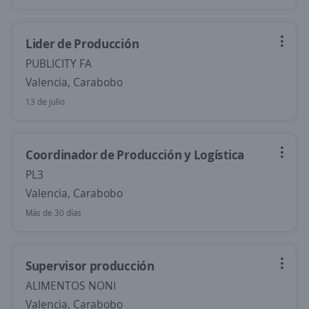
Lider de Producción
PUBLICITY FA
Valencia, Carabobo
13 de julio
Coordinador de Producción y Logística
PL3
Valencia, Carabobo
Más de 30 días
Supervisor producción
ALIMENTOS NONI
Valencia, Carabobo