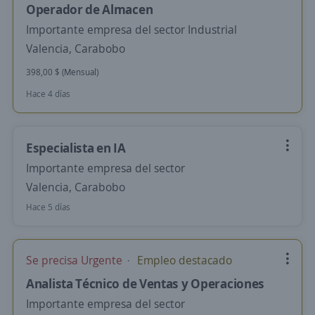
Operador de Almacen
Importante empresa del sector Industrial
Valencia, Carabobo
398,00 $ (Mensual)
Hace 4 días
Especialista en IA
Importante empresa del sector
Valencia, Carabobo
Hace 5 días
Se precisa Urgente
Empleo destacado
Analista Técnico de Ventas y Operaciones
Importante empresa del sector