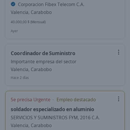
Corporacion Fibex Telecom C.A.
Valencia, Carabobo
40.000,00 $ (Mensual)
Ayer
Coordinador de Suministro
Importante empresa del sector
Valencia, Carabobo
Hace 2 días
Se precisa Urgente
Empleo destacado
soldador especializado en aluminio
SERVICIOS Y SUMINISTROS FYM, 2016 C.A.
Valencia, Carabobo