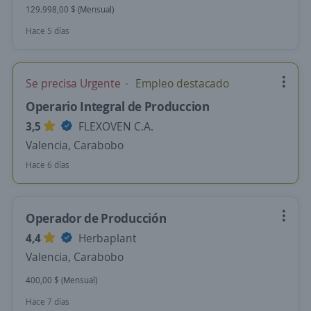
129.998,00 $ (Mensual)
Hace 5 días
Se precisa Urgente
Empleo destacado
Operario Integral de Produccion
3,5
FLEXOVEN C.A.
Valencia, Carabobo
Hace 6 días
Operador de Producción
4,4
Herbaplant
Valencia, Carabobo
400,00 $ (Mensual)
Hace 7 días