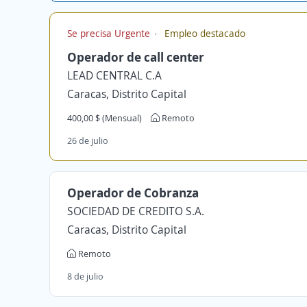
Se precisa Urgente
Empleo destacado
Operador de call center
LEAD CENTRAL C.A
Caracas, Distrito Capital
400,00 $ (Mensual)
Remoto
26 de julio
Operador de Cobranza
SOCIEDAD DE CREDITO S.A.
Caracas, Distrito Capital
Remoto
8 de julio