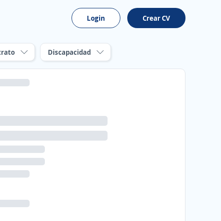
Login
Crear CV
trato
Discapacidad