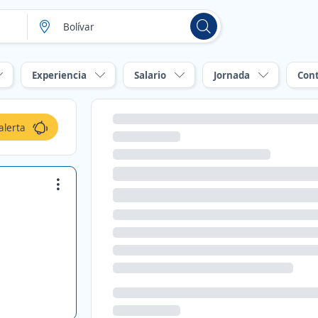
Experiencia
Salario
Jornada
Con
alerta