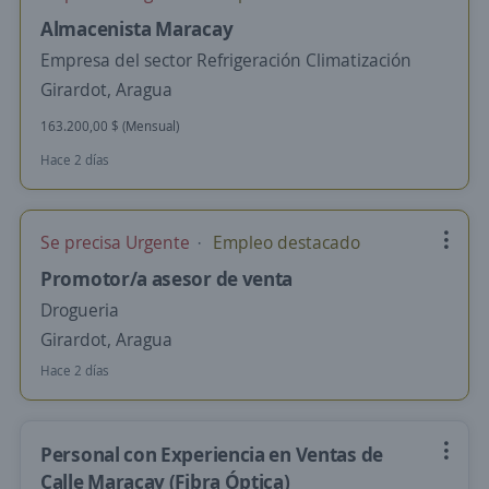
Almacenista Maracay
Empresa del sector Refrigeración Climatización
Girardot, Aragua
163.200,00 $ (Mensual)
Hace 2 días
Se precisa Urgente
Empleo destacado
Promotor/a asesor de venta
Drogueria
Girardot, Aragua
Hace 2 días
Personal con Experiencia en Ventas de
Calle Maracay (Fibra Óptica)