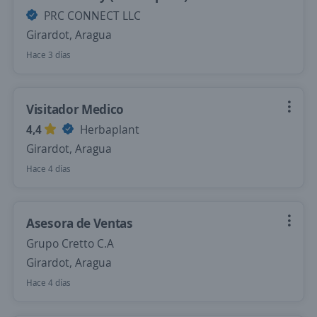
PRC CONNECT LLC
Girardot, Aragua
Hace 3 días
Visitador Medico
4,4
Herbaplant
Girardot, Aragua
Hace 4 días
Asesora de Ventas
Grupo Cretto C.A
Girardot, Aragua
Hace 4 días