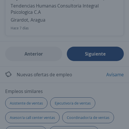
Tendencias Humanas Consultoria Integral
Psicologica C.A
Girardot, Aragua
Hace 7 días
Anterior
Siguiente
Nuevas ofertas de empleo
Avísame
Empleos similares
Asistente de ventas
Ejecutivo/a de ventas
Asesor/a call center ventas
Coordinador/a de ventas