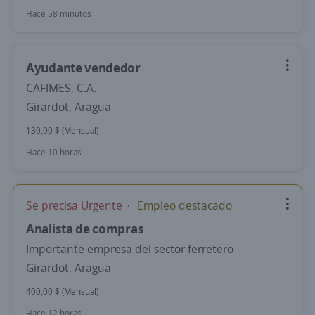
Hace 58 minutos
Ayudante vendedor
CAFIMES, C.A.
Girardot, Aragua
130,00 $ (Mensual)
Hace 10 horas
Se precisa Urgente
Empleo destacado
Analista de compras
Importante empresa del sector ferretero
Girardot, Aragua
400,00 $ (Mensual)
Hace 12 horas