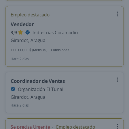
Empleo destacado
Vendedor
3,9
Industrias Coramodio
Girardot, Aragua
111.111,00 $ (Mensual) + Comisiones
Hace 2 días
Coordinador de Ventas
Organización El Tunal
Girardot, Aragua
Hace 2 días
Se precisa Urgente
Empleo destacado