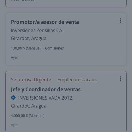
Promotor/a asesor de venta
Inversiones Zensillas CA
Girardot, Aragua
130,00 $ (Mensual) + Comisiones
Ayer
Se precisa Urgente
Empleo destacado
Jefe y Coordinador de ventas
INVERSIONES VADA 2012.
Girardot, Aragua
4.000,00 $ (Mensual)
Ayer