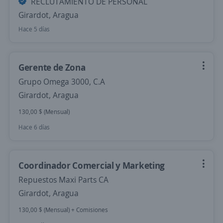
RECLUTAMIENTO DE PERSONAL
Girardot, Aragua
Hace 5 días
Gerente de Zona
Grupo Omega 3000, C.A
Girardot, Aragua
130,00 $ (Mensual)
Hace 6 días
Coordinador Comercial y Marketing
Repuestos Maxi Parts CA
Girardot, Aragua
130,00 $ (Mensual) + Comisiones