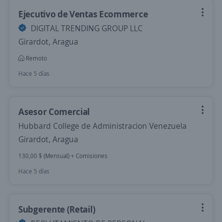
Ejecutivo de Ventas Ecommerce
DIGITAL TRENDING GROUP LLC
Girardot, Aragua
Remoto
Hace 5 días
Asesor Comercial
Hubbard College de Administracion Venezuela
Girardot, Aragua
130,00 $ (Mensual) + Comisiones
Hace 5 días
Subgerente (Retail)