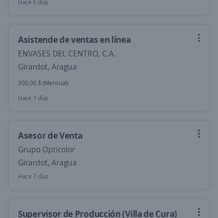
Hace 6 días
Asistende de ventas en línea
ENVASES DEL CENTRO, C.A.
Girardot, Aragua
300,00 $ (Mensual)
Hace 7 días
Asesor de Venta
Grupo Opticolor
Girardot, Aragua
Hace 7 días
Supervisor de Producción (Villa de Cura)