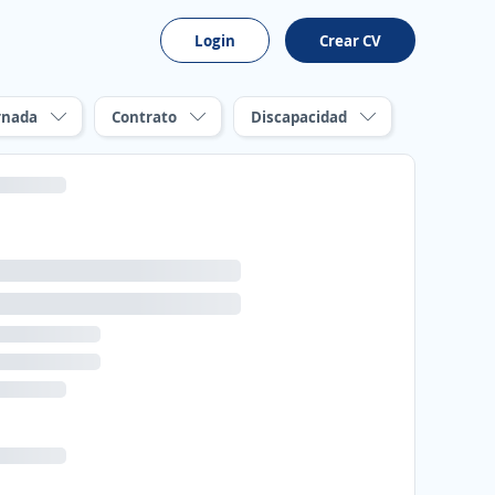
Login
Crear CV
rnada
Contrato
Discapacidad