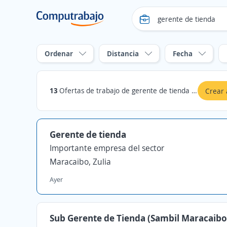
Ordenar
Distancia
Fecha
13
Ofertas de trabajo de gerente de tienda en Maracaibo, Zulia
Crear 
Gerente de tienda
Importante empresa del sector
Maracaibo, Zulia
Ayer
Sub Gerente de Tienda (Sambil Maracaibo