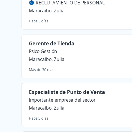
RECLUTAMIENTO DE PERSONAL
Maracaibo, Zulia
Hace 3 días
Gerente de Tienda
Psico.Gestión
Maracaibo, Zulia
Más de 30 días
Especialista de Punto de Venta
Importante empresa del sector
Maracaibo, Zulia
Hace 5 días