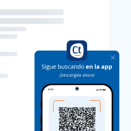
Sigue buscando
en la app
¡Descárgala ahora!