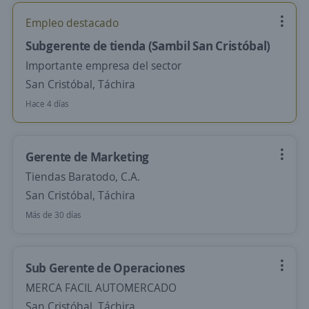
Empleo destacado
Subgerente de tienda (Sambil San Cristóbal)
Importante empresa del sector
San Cristóbal, Táchira
Hace 4 días
Gerente de Marketing
Tiendas Baratodo, C.A.
San Cristóbal, Táchira
Más de 30 días
Sub Gerente de Operaciones
MERCA FACIL AUTOMERCADO
San Cristóbal, Táchira