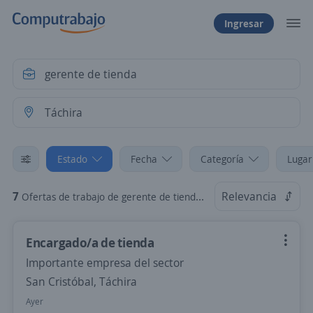
Ingresar
Estado
Fecha
Categoría
Lugar
7
Relevancia
Ofertas de trabajo de gerente de tienda en Táchira
Encargado/a de tienda
Importante empresa del sector
San Cristóbal, Táchira
Ayer