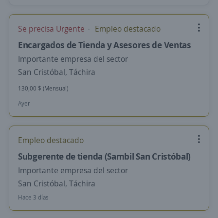
Se precisa Urgente
Empleo destacado
Encargados de Tienda y Asesores de Ventas
Importante empresa del sector
San Cristóbal, Táchira
130,00 $ (Mensual)
Ayer
Empleo destacado
Subgerente de tienda (Sambil San Cristóbal)
Importante empresa del sector
San Cristóbal, Táchira
Hace 3 días