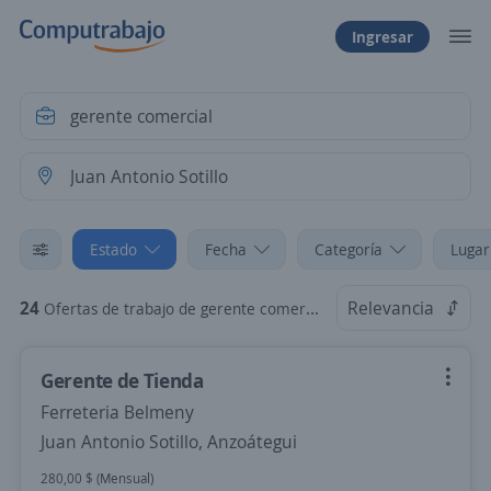
Ingresar
Estado
Fecha
Categoría
Lugar
24
Relevancia
Ofertas de trabajo de gerente comercial en Juan Antonio Sotillo, Anzoátegui
Gerente de Tienda
Ferreteria Belmeny
Juan Antonio Sotillo, Anzoátegui
280,00 $ (Mensual)