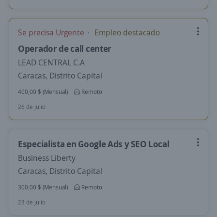
Se precisa Urgente
Empleo destacado
Operador de call center
LEAD CENTRAL C.A
Caracas, Distrito Capital
400,00 $ (Mensual)
Remoto
26 de julio
Especialista en Google Ads y SEO Local
Business Liberty
Caracas, Distrito Capital
300,00 $ (Mensual)
Remoto
23 de julio