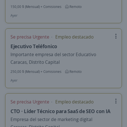
150,00 $ (Mensual) + Comisiones
Remoto
Ayer
Se precisa Urgente
Empleo destacado
Ejecutivo Teléfonico
Importante empresa del sector Educativo
Caracas, Distrito Capital
250,00 $ (Mensual) + Comisiones
Remoto
Ayer
Se precisa Urgente
Empleo destacado
CTO · Líder Técnico para SaaS de SEO con IA
Empresa del sector de marketing digital