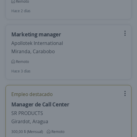
Remoto
Hace 2 días
Marketing manager
Apollotek International
Miranda, Carabobo
Remoto
Hace 3 días
Empleo destacado
Manager de Call Center
SR PRODUCTS
Girardot, Aragua
300,00 $ (Mensual)
Remoto