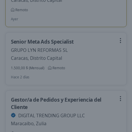
Caracas, Distrito Capital
Remoto
Ayer
Senior Meta Ads Specialist
GRUPO LYN REFORMAS SL
Caracas, Distrito Capital
1.500,00 $ (Mensual)
Remoto
Hace 2 días
Gestor/a de Pedidos y Experiencia del
Cliente
DIGITAL TRENDING GROUP LLC
Maracaibo, Zulia