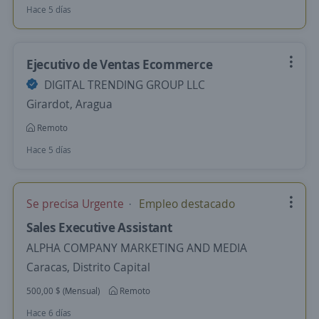
Hace 5 días
Ejecutivo de Ventas Ecommerce
DIGITAL TRENDING GROUP LLC
Girardot, Aragua
Remoto
Hace 5 días
Se precisa Urgente
Empleo destacado
Sales Executive Assistant
ALPHA COMPANY MARKETING AND MEDIA
Caracas, Distrito Capital
500,00 $ (Mensual)
Remoto
Hace 6 días