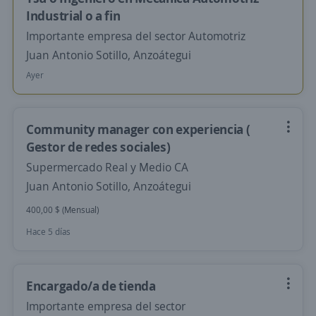
Industrial o a fin
Importante empresa del sector Automotriz
Juan Antonio Sotillo, Anzoátegui
Ayer
Community manager con experiencia (
Gestor de redes sociales)
Supermercado Real y Medio CA
Juan Antonio Sotillo, Anzoátegui
400,00 $ (Mensual)
Hace 5 días
Encargado/a de tienda
Importante empresa del sector