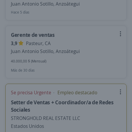
Juan Antonio Sotillo, Anzoátegui
Hace 5 días
Gerente de ventas
3,9
Pasteur, CA
Juan Antonio Sotillo, Anzoátegui
40.000,00 $ (Mensual)
Más de 30 días
Se precisa Urgente
Empleo destacado
Setter de Ventas + Coordinador/a de Redes
Sociales
STRONGHOLD REAL ESTATE LLC
Estados Unidos