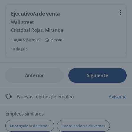
Ejecutivo/a de venta
Wall street
Cristóbal Rojas, Miranda
130,00 $ (Mensual)
Remoto
10 de julio
Anterior
Siguiente
Nuevas ofertas de empleo
Avísame
Empleos similares
Encargado/a de tienda
Coordinador/a de ventas