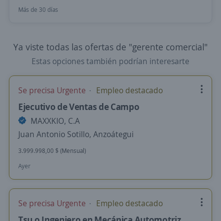
Más de 30 días
Ya viste todas las ofertas de "gerente comercial"
Estas opciones también podrían interesarte
Se precisa Urgente
Empleo destacado
Ejecutivo de Ventas de Campo
MAXXKIO, C.A
Juan Antonio Sotillo, Anzoátegui
3.999.998,00 $ (Mensual)
Ayer
Se precisa Urgente
Empleo destacado
Tsu o Ingeniero en Mecánica Automotriz