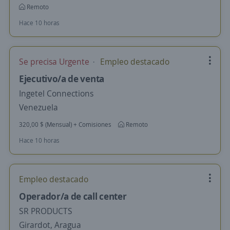
Remoto
Hace 10 horas
Se precisa Urgente
Empleo destacado
Ejecutivo/a de venta
Ingetel Connections
Venezuela
320,00 $ (Mensual) + Comisiones
Remoto
Hace 10 horas
Empleo destacado
Operador/a de call center
SR PRODUCTS
Girardot, Aragua